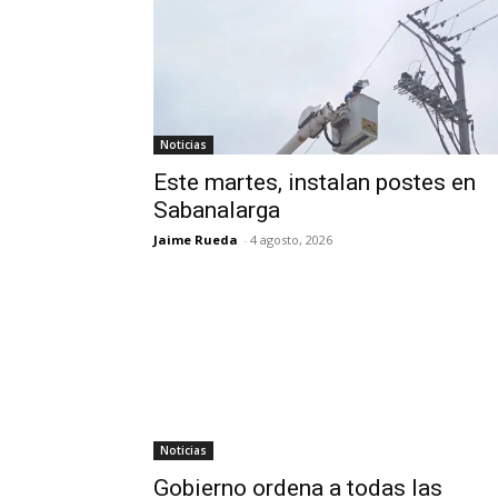
Noticias
Este martes, instalan postes en
Sabanalarga
Jaime Rueda
-
4 agosto, 2026
Noticias
Gobierno ordena a todas las