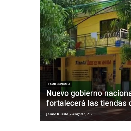
FAMIECONOMIA
Nuevo gobierno naciona
fortalecerá las tiendas 
Jaime Rueda
-
4 agosto, 2026