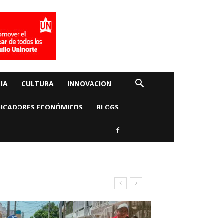
IA
CULTURA
INNOVACION
DICADORES ECONÓMICOS
BLOGS