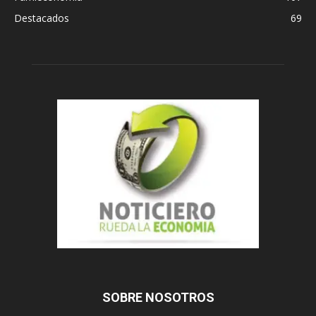
Destacados
69
SOBRE NOSOTROS