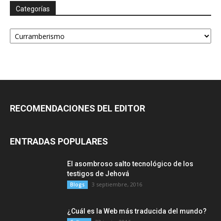
Categorías
Categorías
RECOMENDACIONES DEL EDITOR
ENTRADAS POPULARES
El asombroso salto tecnológico de los
testigos de Jehová
3 septiembre, 2016
Blogs
¿Cuál es la Web más traducida del mundo?