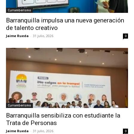
Curramberismo
Barranquilla impulsa una nueva generación
de talento creativo
Jaime Rueda
-
31 julio, 2026
0
Curramberismo
Barranquilla sensibiliza con estudiante la
Trata de Personas
Jaime Rueda
-
31 julio, 2026
0