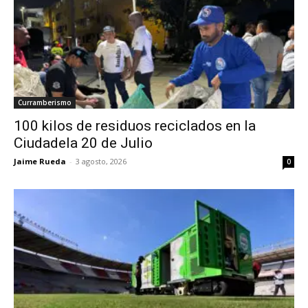
Curramberismo
100 kilos de residuos reciclados en la
Ciudadela 20 de Julio
Jaime Rueda
-
3 agosto, 2026
0