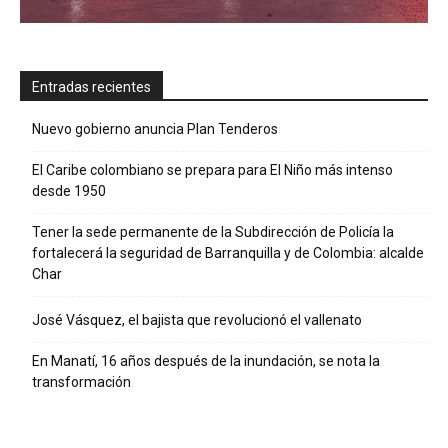
Entradas recientes
Nuevo gobierno anuncia Plan Tenderos
El Caribe colombiano se prepara para El Niño más intenso
desde 1950
Tener la sede permanente de la Subdirección de Policía la
fortalecerá la seguridad de Barranquilla y de Colombia: alcalde
Char
José Vásquez, el bajista que revolucionó el vallenato
En Manatí, 16 años después de la inundación, se nota la
transformación