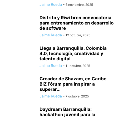
Jaime Rueda
-
6 noviembre, 2025
Distrito y Riwi bren convocatoria
para entrenamiento en desarrollo
de software
Jaime Rueda
-
12 octubre, 2025
Llega a Barranquilla, Colombia
4.0, tecnología, creatividad y
talento digital
Jaime Rueda
-
11 octubre, 2025
Creador de Shazam, en Caribe
BIZ Fórum para inspirar a
superar...
Jaime Rueda
-
7 octubre, 2025
Daydream Barranquilla:
hackathon juvenil para la