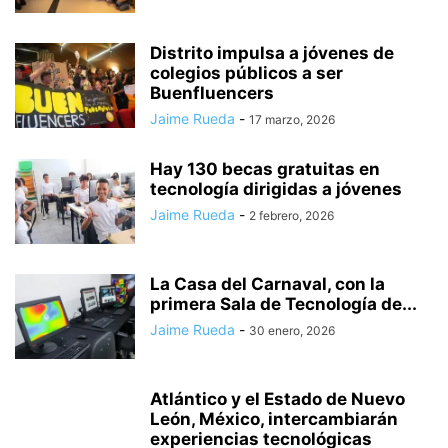
Distrito impulsa a jóvenes de
colegios públicos a ser
Buenfluencers
Jaime Rueda
-
17 marzo, 2026
Hay 130 becas gratuitas en
tecnología dirigidas a jóvenes
Jaime Rueda
-
2 febrero, 2026
La Casa del Carnaval, con la
primera Sala de Tecnología de...
Jaime Rueda
-
30 enero, 2026
Atlántico y el Estado de Nuevo
León, México, intercambiarán
experiencias tecnológicas