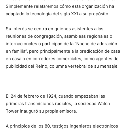
Simplemente relataremos cómo esta organización ha
adaptado la tecnología del siglo XXI a su propósito.
Su interés se centra en quienes asistentes a las
reuniones de congregación, asambleas regionales o
internacionales o participan de la “Noche de adoración
en familia”, pero principalmente a la predicación de casa
en casa o en corredores comerciales, como agentes de
publicidad del Reino, columna vertebral de su mensaje.
El 24 de febrero de 1924, cuando empezaban las
primeras transmisiones radiales, la sociedad Watch
Tower inauguró su propia emisora.
A principios de los 80, testigos ingenieros electrónicos