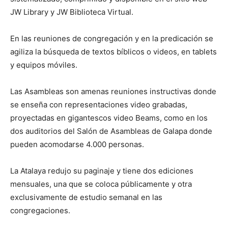
JW Library y JW Biblioteca Virtual.
En las reuniones de congregación y en la predicación se
agiliza la búsqueda de textos bíblicos o videos, en tablets
y equipos móviles.
Las Asambleas son amenas reuniones instructivas donde
se enseña con representaciones video grabadas,
proyectadas en gigantescos video Beams, como en los
dos auditorios del Salón de Asambleas de Galapa donde
pueden acomodarse 4.000 personas.
La Atalaya redujo su paginaje y tiene dos ediciones
mensuales, una que se coloca públicamente y otra
exclusivamente de estudio semanal en las
congregaciones.