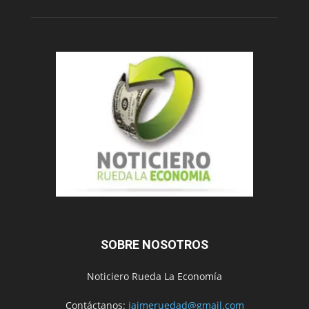
SOBRE NOSOTROS
Noticiero Rueda La Economía
Contáctanos:
jaimeruedad@gmail.com