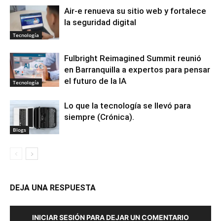
Air-e renueva su sitio web y fortalece
la seguridad digital
Tecnología
Fulbright Reimagined Summit reunió
en Barranquilla a expertos para pensar
el futuro de la IA
Tecnología
Lo que la tecnología se llevó para
siempre (Crónica).
Blogs
DEJA UNA RESPUESTA
INICIAR SESIÓN PARA DEJAR UN COMENTARIO