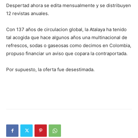
Despertad ahora se edita mensualmente y se distribuyen
12 revistas anuales.
Con 137 años de circulacion global, la Atalaya ha tenido
tal acogida que hace algunos años una multinacional de
refrescos, sodas o gaseosas como decimos en Colombia,
propuso financiar un aviso que copara la contraportada.
Por supuesto, la oferta fue desestimada.