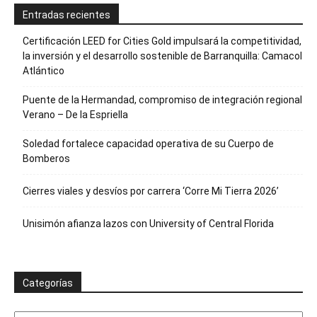
Entradas recientes
Certificación LEED for Cities Gold impulsará la competitividad,
la inversión y el desarrollo sostenible de Barranquilla: Camacol
Atlántico
Puente de la Hermandad, compromiso de integración regional
Verano – De la Espriella
Soledad fortalece capacidad operativa de su Cuerpo de
Bomberos
Cierres viales y desvíos por carrera ‘Corre Mi Tierra 2026’
Unisimón afianza lazos con University of Central Florida
Categorías
Categorías