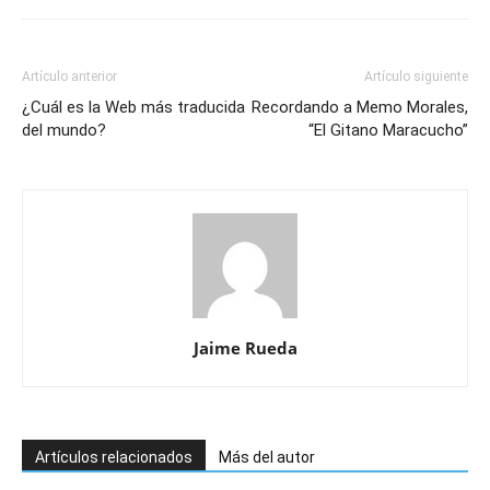
Artículo anterior
Artículo siguiente
¿Cuál es la Web más traducida
Recordando a Memo Morales,
del mundo?
“El Gitano Maracucho”
Jaime Rueda
Artículos relacionados
Más del autor