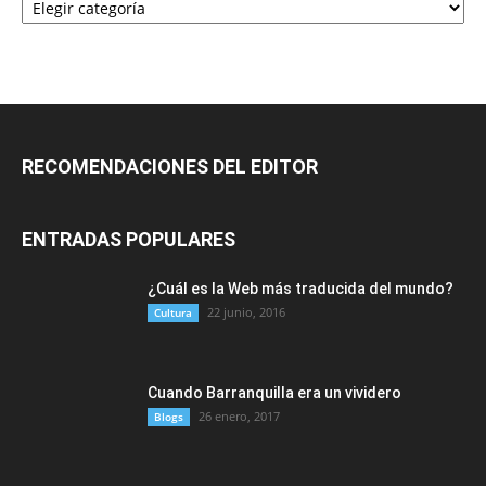
RECOMENDACIONES DEL EDITOR
ENTRADAS POPULARES
¿Cuál es la Web más traducida del mundo?
22 junio, 2016
Cultura
Cuando Barranquilla era un vividero
26 enero, 2017
Blogs