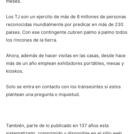
meses.
Los TJ son un ejercito de más de 8 millones de personas
reconocidas mundialmente por predicar en más de 230
países. Con ese contingente cubren palmo a palmo todos
los rincones de la tierra.
Ahora, además de hacer visitas en las casas, desde hace
más de un año emplean exhibidores portátiles, mesas y
kioskos.
Solo se entra en contacto con los transeúntes si estos
plantean una pregunta o inquietud.
También, parte de lo publicado en 137 años esta
sistematizado, comprimido y disponible en el sitio web