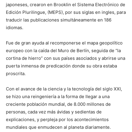
japoneses, crearon en Brooklin el Sistema Electrónico de
Edición Plurilingue, (MEPS), por sus siglas en ingles, para
traducir las publicaciones simultáneamente en 186
idiomas.
Fue de gran ayuda al recomponerse el mapa geopolítico
europeo con la caída del Muro de Berlín, seguida de “la
cortina de hierro” con sus países asociados y abrirse una
puerta inmensa de predicación donde su obra estaba
proscrita.
Con el avance de la ciencia y la tecnología del siglo XXI,
se hizo una reingeniería a la forma de llegar a una
creciente población mundial, de 8.000 millones de
personas, cada vez más ávidas y sedientas de
explicaciones, y perpleja por los acontecimientos
mundiales que enmudecen al planeta diariamente.