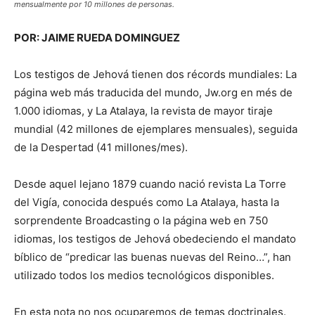
mensualmente por 10 millones de personas.
POR: JAIME RUEDA DOMINGUEZ
Los testigos de Jehová tienen dos récords mundiales: La
página web más traducida del mundo, Jw.org en més de
1.000 idiomas, y La Atalaya, la revista de mayor tiraje
mundial (42 millones de ejemplares mensuales), seguida
de la Despertad (41 millones/mes).
Desde aquel lejano 1879 cuando nació revista La Torre
del Vigía, conocida después como La Atalaya, hasta la
sorprendente Broadcasting o la página web en 750
idiomas, los testigos de Jehová obedeciendo el mandato
bíblico de “predicar las buenas nuevas del Reino…”, han
utilizado todos los medios tecnológicos disponibles.
En esta nota no nos ocuparemos de temas doctrinales.