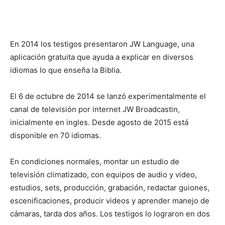
En 2014 los testigos presentaron JW Language, una
aplicación gratuita que ayuda a explicar en diversos
idiomas lo que enseña la Biblia.
El 6 de octubre de 2014 se lanzó experimentalmente el
canal de televisión por internet JW Broadcastin,
inicialmente en ingles. Desde agosto de 2015 está
disponible en 70 idiomas.
En condiciones normales, montar un estudio de
televisión climatizado, con equipos de audio y video,
estudios, sets, producción, grabación, redactar guiones,
escenificaciones, producir videos y aprender manejo de
cámaras, tarda dos años. Los testigos lo lograron en dos