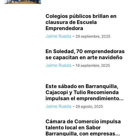
Colegios públicos brillan en
clausura de Escuela
Emprendedora
Jaime Rueda
-
29 septiembre, 2025
En Soledad, 70 emprendedoras
se capacitan en arte navideño
Jaime Rueda
-
19 septiembre, 2025
Este sábado en Barranquilla,
Cajacopi y Tulio Recomienda
impulsan el emprendimiento...
Jaime Rueda
-
29 agosto, 2025
Cámara de Comercio impulsa
talento local en Sabor
Barranquilla, con empresas...