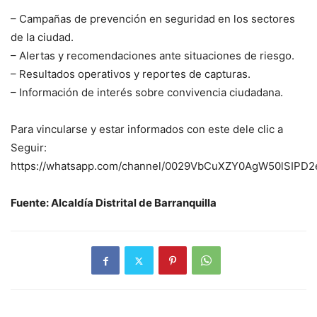
– Campañas de prevención en seguridad en los sectores
de la ciudad.
– Alertas y recomendaciones ante situaciones de riesgo.
– Resultados operativos y reportes de capturas.
– Información de interés sobre convivencia ciudadana.
Para vincularse y estar informados con este dele clic a
Seguir:
https://whatsapp.com/channel/0029VbCuXZY0AgW50lSIPD2
Fuente: Alcaldía Distrital de Barranquilla