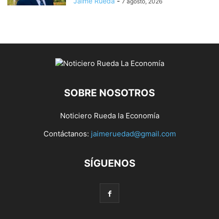
Jaime Rueda
-
7 agosto, 2026
SOBRE NOSOTROS
Noticiero Rueda la Economía
Contáctanos:
jaimeruedad@gmail.com
SÍGUENOS