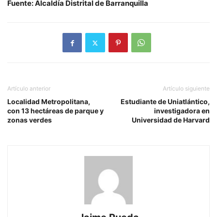
Fuente: Alcaldía Distrital de Barranquilla
Artículo anterior
Artículo siguiente
Localidad Metropolitana,
Estudiante de Uniatlántico,
con 13 hectáreas de parque y
investigadora en
zonas verdes
Universidad de Harvard