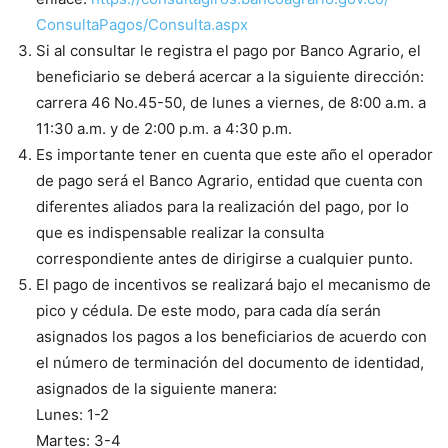
ConsultaPagos/Consulta.aspx
Si al consultar le registra el pago por Banco Agrario, el
beneficiario se deberá acercar a la siguiente dirección:
carrera 46 No.45-50, de lunes a viernes, de 8:00 a.m. a
11:30 a.m. y de 2:00 p.m. a 4:30 p.m.
Es importante tener en cuenta que este año el operador
de pago será el Banco Agrario, entidad que cuenta con
diferentes aliados para la realización del pago, por lo
que es indispensable realizar la consulta
correspondiente antes de dirigirse a cualquier punto.
El pago de incentivos se realizará bajo el mecanismo de
pico y cédula. De este modo, para cada día serán
asignados los pagos a los beneficiarios de acuerdo con
el número de terminación del documento de identidad,
asignados de la siguiente manera:
Lunes: 1-2
Martes: 3-4