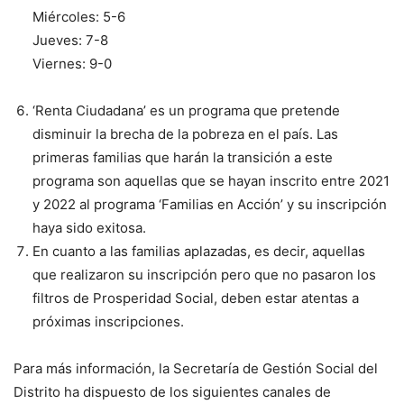
Miércoles: 5-6
Jueves: 7-8
Viernes: 9-0
‘Renta Ciudadana’ es un programa que pretende
disminuir la brecha de la pobreza en el país. Las
primeras familias que harán la transición a este
programa son aquellas que se hayan inscrito entre 2021
y 2022 al programa ‘Familias en Acción’ y su inscripción
haya sido exitosa.
En cuanto a las familias aplazadas, es decir, aquellas
que realizaron su inscripción pero que no pasaron los
filtros de Prosperidad Social, deben estar atentas a
próximas inscripciones.
Para más información, la Secretaría de Gestión Social del
Distrito ha dispuesto de los siguientes canales de