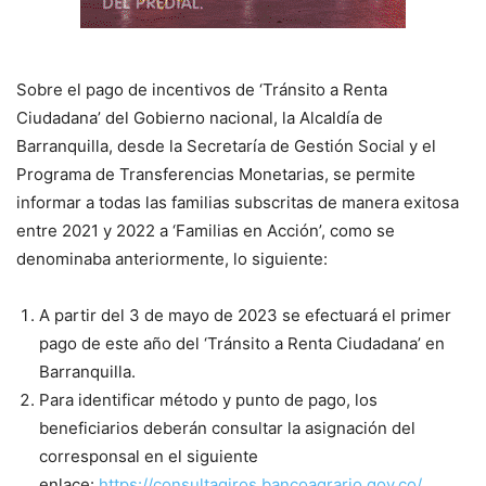
Sobre el pago de incentivos de ‘Tránsito a Renta
Ciudadana’ del Gobierno nacional, la Alcaldía de
Barranquilla, desde la Secretaría de Gestión Social y el
Programa de Transferencias Monetarias, se permite
informar a todas las familias subscritas de manera exitosa
entre 2021 y 2022 a ‘Familias en Acción’, como se
denominaba anteriormente, lo siguiente:
A partir del 3 de mayo de 2023 se efectuará el primer
pago de este año del ‘Tránsito a Renta Ciudadana’ en
Barranquilla.
Para identificar método y punto de pago, los
beneficiarios deberán consultar la asignación del
corresponsal en el siguiente
enlace:
https://consultagiros.
bancoagrario.gov.co/