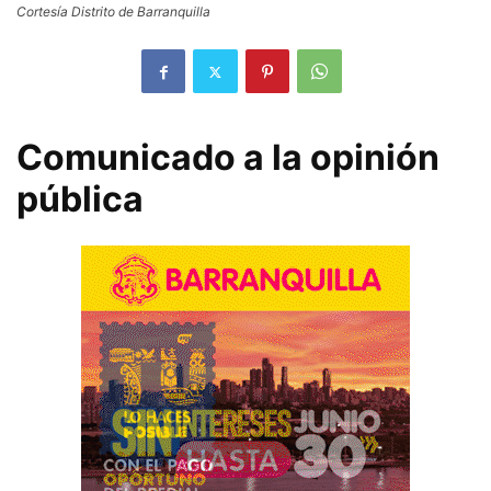
Cortesía Distrito de Barranquilla
Comunicado a la opinión
pública