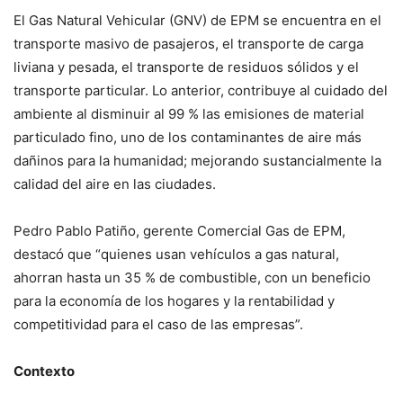
El Gas Natural Vehicular (GNV) de EPM se encuentra en el
transporte masivo de pasajeros, el transporte de carga
liviana y pesada, el transporte de residuos sólidos y el
transporte particular. Lo anterior, contribuye al cuidado del
ambiente al disminuir al 99 % las emisiones de material
particulado fino, uno de los contaminantes de aire más
dañinos para la humanidad; mejorando sustancialmente la
calidad del aire en las ciudades.
Pedro Pablo Patiño, gerente Comercial Gas de EPM,
destacó que “quienes usan vehículos a gas natural,
ahorran hasta un 35 % de combustible, con un beneficio
para la economía de los hogares y la rentabilidad y
competitividad para el caso de las empresas”.
Contexto