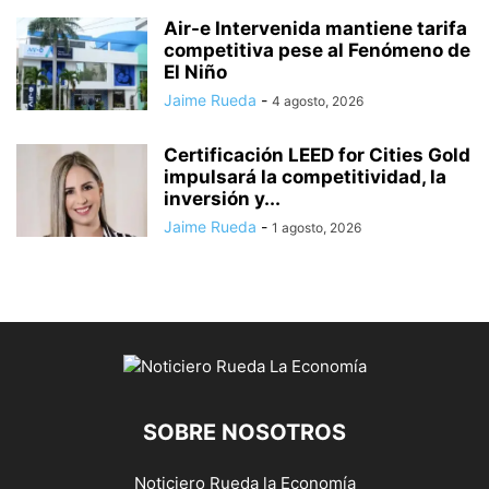
Air-e Intervenida mantiene tarifa
competitiva pese al Fenómeno de
El Niño
Jaime Rueda
-
4 agosto, 2026
Certificación LEED for Cities Gold
impulsará la competitividad, la
inversión y...
Jaime Rueda
-
1 agosto, 2026
SOBRE NOSOTROS
Noticiero Rueda la Economía