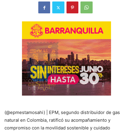
(@epmestamosahi) | EPM, segundo distribuidor de gas
natural en Colombia, ratificó su acompañamiento y
compromiso con la movilidad sostenible y cuidado