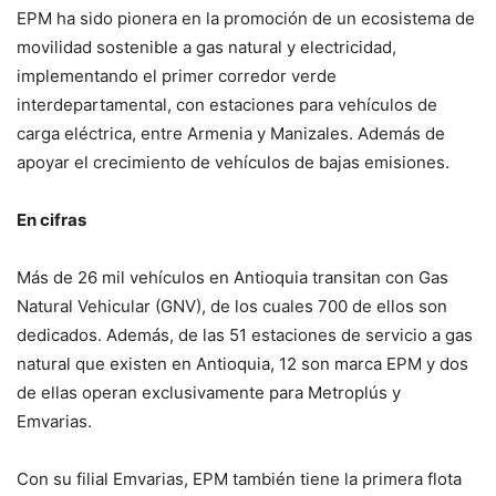
EPM ha sido pionera en la promoción de un ecosistema de
movilidad sostenible a gas natural y electricidad,
implementando el primer corredor verde
interdepartamental, con estaciones para vehículos de
carga eléctrica, entre Armenia y Manizales. Además de
apoyar el crecimiento de vehículos de bajas emisiones.
En cifras
Más de 26 mil vehículos en Antioquia transitan con Gas
Natural Vehicular (GNV), de los cuales 700 de ellos son
dedicados. Además, de las 51 estaciones de servicio a gas
natural que existen en Antioquia, 12 son marca EPM y dos
de ellas operan exclusivamente para Metroplús y
Emvarias.
Con su filial Emvarias, EPM también tiene la primera flota