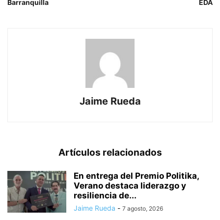
Barranquilla
EDA
Jaime Rueda
Artículos relacionados
En entrega del Premio Politika,
Verano destaca liderazgo y
resiliencia de...
Jaime Rueda
-
7 agosto, 2026