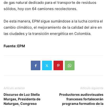
de gas natural dedicado para el transporte de residuos
sólidos, hoy con 64 camiones recolectores.
De esta manera, EPM sigue sumándose a la lucha contra el
cambio climático, el mejoramiento de la calidad del aire en
las ciudades y la transición energética en Colombia.
Fuente: EPM
Artículo anterior
Artículo siguiente
Discurso de Luz Stella
Productores audiovisuales
Murgas, Presidenta de
franceses fortalecerán
Naturgas, Congreso
programa formativo de la