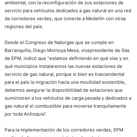
ambiental, con la reconfiguración de sus estaciones de
servicio para vehículos dedicados a gas natural en una red
de corredores verdes, que conecte a Medellín con otras
regiones del país.
Desde el Congreso de Naturgas que se cumple en
Barranquilla, Diego Montoya Mesa, vicepresidente de Gas
de EPM, indicó que “estamos definiendo en qué vías y en
qué municipios instalaremos las nuevas estaciones de
servicio de gas natural, porque si bien es trascendental
para el país la migración hacia una movilidad sostenible,
debemos asegurar la disponibilidad de estaciones que
suministren a los vehículos de carga pesada y dedicados a
gas natural el combustible para moverse tranquilamente
por toda Antioquia”.
Para la implementación de los corredores verdes, EPM