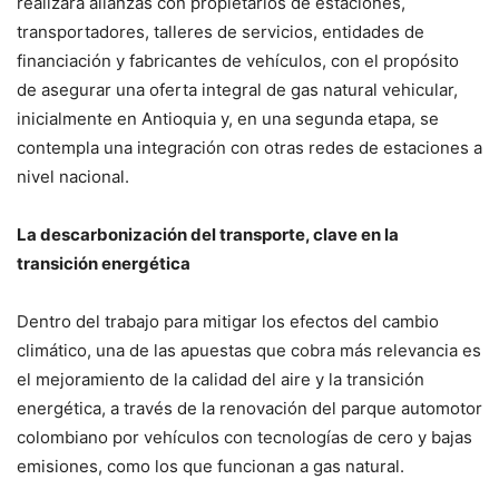
realizará alianzas con propietarios de estaciones,
transportadores, talleres de servicios, entidades de
financiación y fabricantes de vehículos, con el propósito
de asegurar una oferta integral de gas natural vehicular,
inicialmente en Antioquia y, en una segunda etapa, se
contempla una integración con otras redes de estaciones a
nivel nacional.
La descarbonización del transporte, clave en la
transición energética
Dentro del trabajo para mitigar los efectos del cambio
climático, una de las apuestas que cobra más relevancia es
el mejoramiento de la calidad del aire y la transición
energética, a través de la renovación del parque automotor
colombiano por vehículos con tecnologías de cero y bajas
emisiones, como los que funcionan a gas natural.