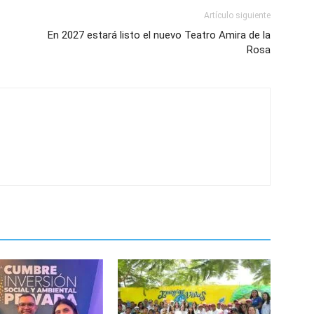
Artículo siguiente
En 2027 estará listo el nuevo Teatro Amira de la
Rosa