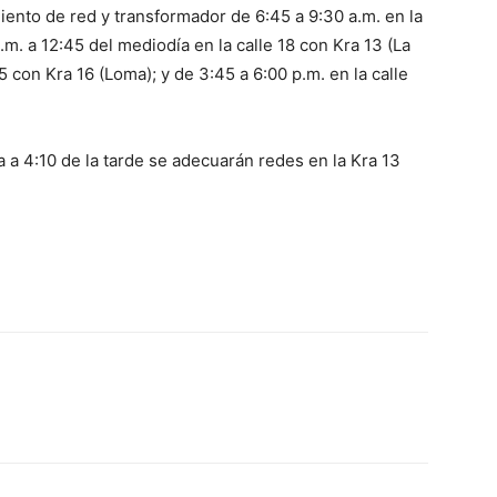
ento de red y transformador de 6:45 a 9:30 a.m. en la
.m. a 12:45 del mediodía en la calle 18 con Kra 13 (La
5 con Kra 16 (Loma); y de 3:45 a 6:00 p.m. en la calle
a a 4:10 de la tarde se adecuarán redes en la Kra 13