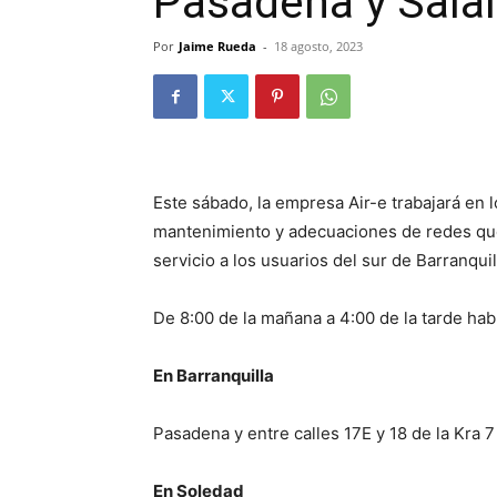
Pasadena y Sal
Por
Jaime Rueda
-
18 agosto, 2023
Este sábado, la empresa Air-e trabajará en 
mantenimiento y adecuaciones de redes que 
servicio a los usuarios del sur de Barranqui
De 8:00 de la mañana a 4:00 de la tarde hab
En Barranquilla
Pasadena y entre calles 17E y 18 de la Kra 7
En Soledad