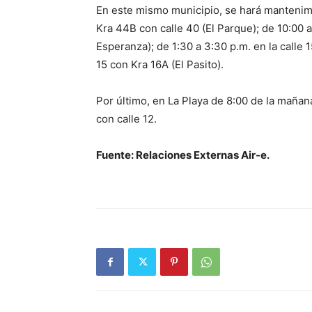
En este mismo municipio, se hará mantenimi
Kra 44B con calle 40 (El Parque); de 10:00 a
Esperanza); de 1:30 a 3:30 p.m. en la calle 1
15 con Kra 16A (El Pasito).
Por último, en La Playa de 8:00 de la mañan
con calle 12.
Fuente: Relaciones Externas Air-e.