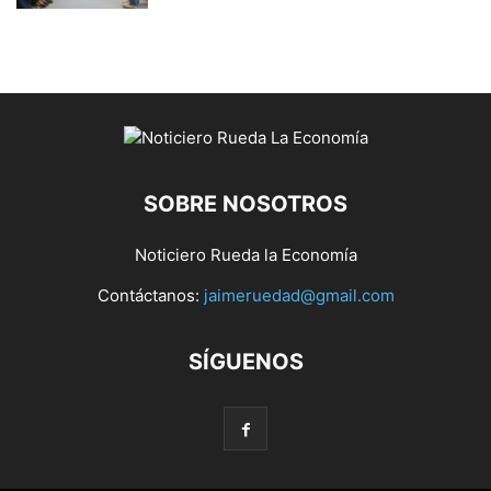
SOBRE NOSOTROS
Noticiero Rueda la Economía
Contáctanos:
jaimeruedad@gmail.com
SÍGUENOS