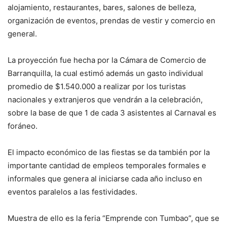
alojamiento, restaurantes, bares, salones de belleza,
organización de eventos, prendas de vestir y comercio en
general.
La proyección fue hecha por la Cámara de Comercio de
Barranquilla, la cual estimó además un gasto individual
promedio de $1.540.000 a realizar por los turistas
nacionales y extranjeros que vendrán a la celebración,
sobre la base de que 1 de cada 3 asistentes al Carnaval es
foráneo.
El impacto económico de las fiestas se da también por la
importante cantidad de empleos temporales formales e
informales que genera al iniciarse cada año incluso en
eventos paralelos a las festividades.
Muestra de ello es la feria “Emprende con Tumbao”, que se