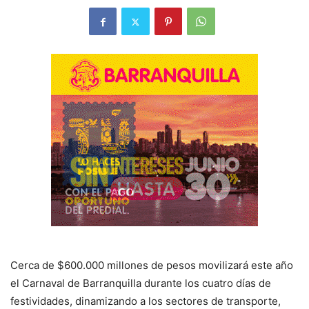
Cerca de $600.000 millones de pesos movilizará este año
el Carnaval de Barranquilla durante los cuatro días de
festividades, dinamizando a los sectores de transporte,