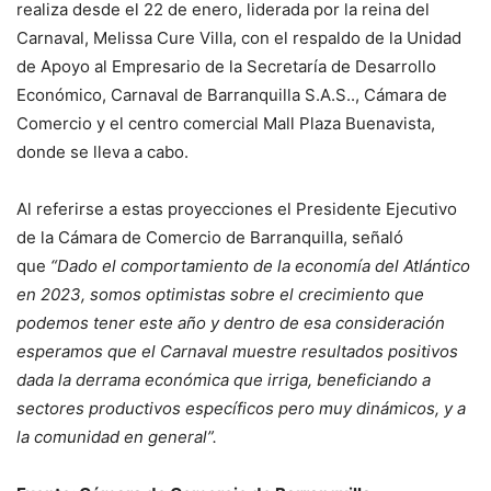
realiza desde el 22 de enero, liderada por la reina del
Carnaval, Melissa Cure Villa, con el respaldo de la Unidad
de Apoyo al Empresario de la Secretaría de Desarrollo
Económico, Carnaval de Barranquilla S.A.S.., Cámara de
Comercio y el centro comercial Mall Plaza Buenavista,
donde se lleva a cabo.
Al referirse a estas proyecciones el Presidente Ejecutivo
de la Cámara de Comercio de Barranquilla, señaló
que
“Dado el comportamiento de la economía del Atlántico
en 2023, somos optimistas sobre el crecimiento que
podemos tener este año y dentro de esa consideración
esperamos que el Carnaval muestre resultados positivos
dada la derrama económica que irriga, beneficiando a
sectores productivos específicos pero muy dinámicos, y a
la comunidad en general”.