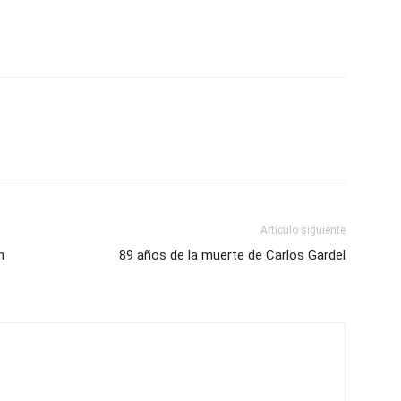
Artículo siguiente
n
89 años de la muerte de Carlos Gardel