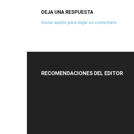
DEJA UNA RESPUESTA
Iniciar sesión para dejar un comentario
RECOMENDACIONES DEL EDITOR