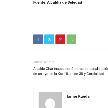
Fuente: Alcaldía de Soledad
Artículo anterior
Alcalde Char inspeccionó obras de canalizació
de arroyo en la Kra 18, entre 38 y Cordialidad
Jaime Rueda