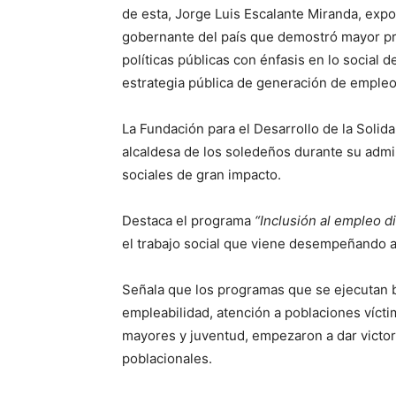
de esta, Jorge Luis Escalante Miranda, expo
gobernante del país que demostró mayor pr
políticas públicas con énfasis en lo social 
estrategia pública de generación de empleo,
La Fundación para el Desarrollo de la Solid
alcaldesa de los soledeños durante su admin
sociales de gran impacto.
Destaca el programa
“Inclusión al empleo d
el trabajo social que viene desempeñando a
Señala que los programas que se ejecutan b
empleabilidad, atención a poblaciones vícti
mayores y juventud, empezaron a dar victo
poblacionales.