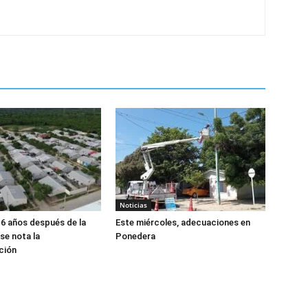
Noticias
16 años después de la
Este miércoles, adecuaciones en
se nota la
Ponedera
ción