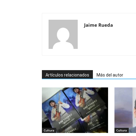
Jaime Rueda
Artículos relacionados
Más del autor
Cultura
Cultura