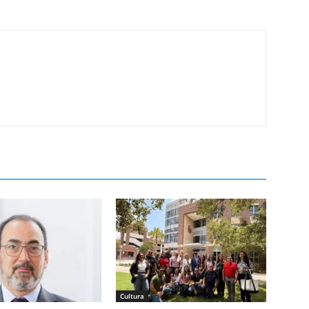
Cultura