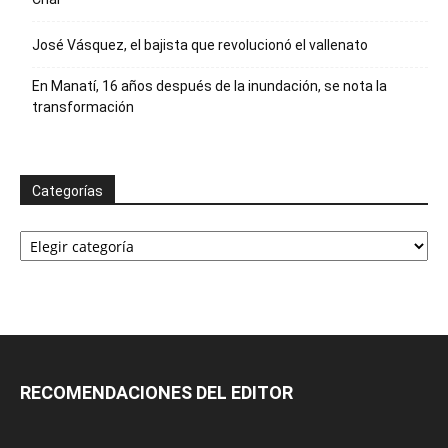
José Vásquez, el bajista que revolucionó el vallenato
En Manatí, 16 años después de la inundación, se nota la
transformación
Categorías
Categorías
RECOMENDACIONES DEL EDITOR