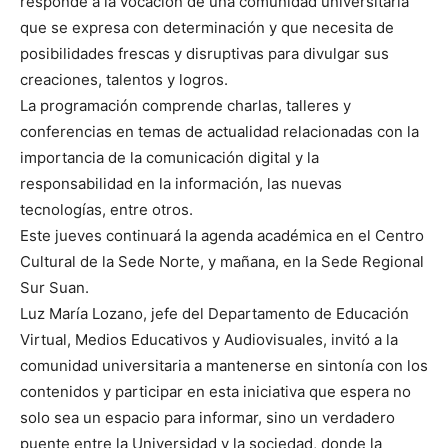
responde a la vocación de una comunidad universitaria
que se expresa con determinación y que necesita de
posibilidades frescas y disruptivas para divulgar sus
creaciones, talentos y logros.
La programación comprende charlas, talleres y
conferencias en temas de actualidad relacionadas con la
importancia de la comunicación digital y la
responsabilidad en la información, las nuevas
tecnologías, entre otros.
Este jueves continuará la agenda académica en el Centro
Cultural de la Sede Norte, y mañana, en la Sede Regional
Sur Suan.
Luz María Lozano, jefe del Departamento de Educación
Virtual, Medios Educativos y Audiovisuales, invitó a la
comunidad universitaria a mantenerse en sintonía con los
contenidos y participar en esta iniciativa que espera no
solo sea un espacio para informar, sino un verdadero
puente entre la Universidad y la sociedad, donde la