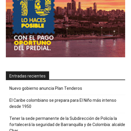
Entradas recientes
Nuevo gobierno anuncia Plan Tenderos
El Caribe colombiano se prepara para El Niño más intenso
desde 1950
Tener la sede permanente de la Subdirección de Policía la
fortalecerá la seguridad de Barranquilla y de Colombia: alcalde
Char