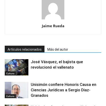
Jaime Rueda
Artículos relacionados
Más del autor
José Vásquez, el bajista que
revolucionó el vallenato
Cultura
Unisimón confiere Honoris Causa en
Ciencias Jurídicas a Sergio Diaz-
Granados
Cultura