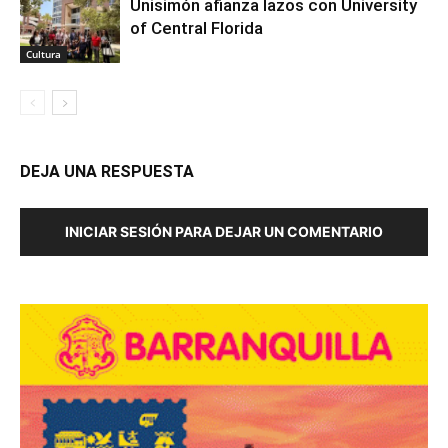
Unisimón afianza lazos con University
of Central Florida
Cultura
DEJA UNA RESPUESTA
INICIAR SESIÓN PARA DEJAR UN COMENTARIO