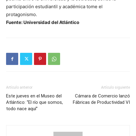
participación estudiantil y académica tome el
protagonismo.
Fuente: Universidad del Atlántico
Artículo anterior
Artículo siguiente
Este jueves en el Museo del
Cámara de Comercio lanzó
Atlántico: “El río que somos,
Fábricas de Productividad VI
todo nace aquí”