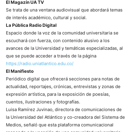
El Magazín UA TV
Se trata de una ventana audiovisual que abordará temas
de interés académico, cultural y social.
La Pública Radio Digital
Espacio donde la voz de la comunidad universitaria se
escuchará con fuerza, con contenido alusivo a los
avances de la Universidad y temáticas especializadas, al
que se puede acceder a través de la página
https://radio.uniatlantico.
edu.co/
El Manifiesto
Periódico digital que ofrecerá secciones para notas de
actualidad, reportajes, crónicas, entrevistas y zonas de
expresión artística, para la exposición de poesías,
cuentos, ilustraciones y fotografías.
Luisa Ramírez Juvinao, directora de comunicaciones de
la Universidad del Atlántico y co-creadora del Sistema de
Medios, señaló que esta plataforma comunicacional