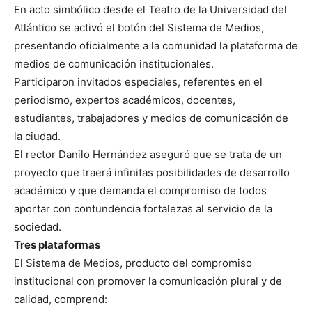
En acto simbólico desde el Teatro de la Universidad del
Atlántico se activó el botón del Sistema de Medios,
presentando oficialmente a la comunidad la plataforma de
medios de comunicación institucionales.
Participaron invitados especiales, referentes en el
periodismo, expertos académicos, docentes,
estudiantes, trabajadores y medios de comunicación de
la ciudad.
El rector Danilo Hernández aseguró que se trata de un
proyecto que traerá infinitas posibilidades de desarrollo
académico y que demanda el compromiso de todos
aportar con contundencia fortalezas al servicio de la
sociedad.
Tres plataformas
El Sistema de Medios, producto del compromiso
institucional con promover la comunicación plural y de
calidad, comprend: