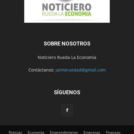
SOBRE NOSOTROS
Noticiero Rueda La Economía
Contáctanos:
jaimeruedad@gmail.com
SÍGUENOS
Noticias
Economia
Emprendimiento
Empresas
Finanzas