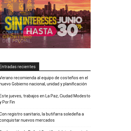
Entradas recientes
Verano recomienda al equipo de costeños en el
nuevo Gobierno nacional, unidad y planificación
Este jueves, trabajos en La Paz, Ciudad Modesto
y Por Fin
Con registro sanitario, la butifarra soledeña a
conquistar nuevos mercados