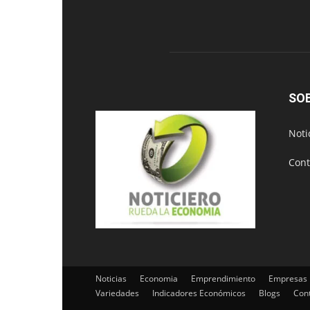
SO
Noti
Cont
Noticias
Economia
Emprendimiento
Empresas
Variedades
Indicadores Económicos
Blogs
Con