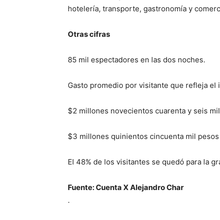
hotelería, transporte, gastronomía y comerci
Otras cifras
85 mil espectadores en las dos noches.
Gasto promedio por visitante que refleja el 
$2 millones novecientos cuarenta y seis mil
$3 millones quinientos cincuenta mil pesos 
El 48% de los visitantes se quedó para la 
Fuente: Cuenta X Alejandro Char
.