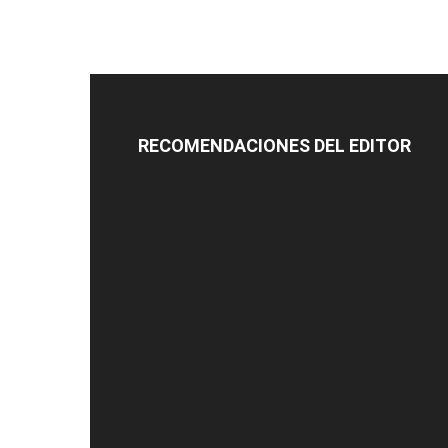
RECOMENDACIONES DEL EDITOR