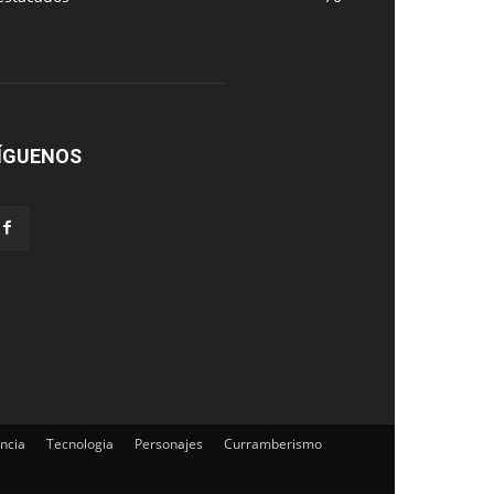
ÍGUENOS
ncia
Tecnologia
Personajes
Curramberismo