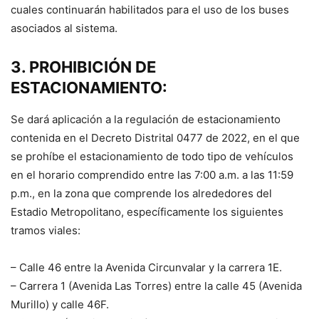
cuales continuarán habilitados para el uso de los buses
asociados al sistema.
3. PROHIBICIÓN DE
ESTACIONAMIENTO:
Se dará aplicación a la regulación de estacionamiento
contenida en el Decreto Distrital 0477 de 2022, en el que
se prohíbe el estacionamiento de todo tipo de vehículos
en el horario comprendido entre las 7:00 a.m. a las 11:59
p.m., en la zona que comprende los alrededores del
Estadio Metropolitano, específicamente los siguientes
tramos viales:
– Calle 46 entre la Avenida Circunvalar y la carrera 1E.
– Carrera 1 (Avenida Las Torres) entre la calle 45 (Avenida
Murillo) y calle 46F.