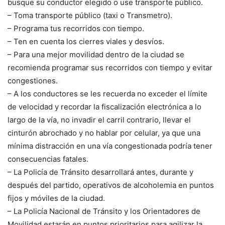
busque su conductor elegido o use transporte público.
– Toma transporte público (taxi o Transmetro).
– Programa tus recorridos con tiempo.
– Ten en cuenta los cierres viales y desvíos.
– Para una mejor movilidad dentro de la ciudad se
recomienda programar sus recorridos con tiempo y evitar
congestiones.
– A los conductores se les recuerda no exceder el límite
de velocidad y recordar la fiscalización electrónica a lo
largo de la vía, no invadir el carril contrario, llevar el
cinturón abrochado y no hablar por celular, ya que una
mínima distracción en una vía congestionada podría tener
consecuencias fatales.
– La Policía de Tránsito desarrollará antes, durante y
después del partido, operativos de alcoholemia en puntos
fijos y móviles de la ciudad.
– La Policía Nacional de Tránsito y los Orientadores de
Movilidad estarán en puntos prioritarios para agilizar la