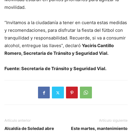
movilidad.
“Invitamos a la ciudadanía a tener en cuenta estas medidas
y recomendaciones, para disfrutar la fiesta del fútbol con
tranquilidad y responsabilidad. Recuerde, si va a consumir
alcohol, entregue las llaves”, declaró
Yaciris Cantillo
Romero, Secretaria de Tránsito y Seguridad Vial.
Fuente: Secretaria de Tránsito y Seguridad Vial.
Artículo anterior
Artículo siguiente
Alcaldía de Soledad abre
Este martes, mantenimiento