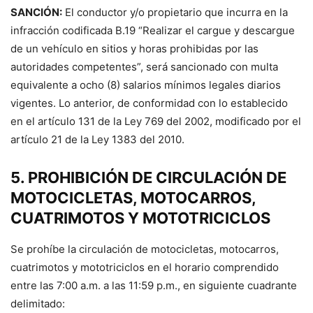
SANCIÓN:
El conductor y/o propietario que incurra en la
infracción codificada B.19 “Realizar el cargue y descargue
de un vehículo en sitios y horas prohibidas por las
autoridades competentes”, será sancionado con multa
equivalente a ocho (8) salarios mínimos legales diarios
vigentes. Lo anterior, de conformidad con lo establecido
en el artículo 131 de la Ley 769 del 2002, modificado por el
artículo 21 de la Ley 1383 del 2010.
5. PROHIBICIÓN DE CIRCULACIÓN DE
MOTOCICLETAS, MOTOCARROS,
CUATRIMOTOS Y MOTOTRICICLOS
Se prohíbe la circulación de motocicletas, motocarros,
cuatrimotos y mototriciclos en el horario comprendido
entre las 7:00 a.m. a las 11:59 p.m., en siguiente cuadrante
delimitado: