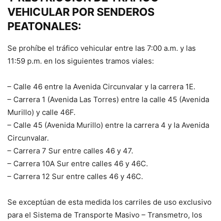
VEHICULAR POR SENDEROS
PEATONALES:
Se prohíbe el tráfico vehicular entre las 7:00 a.m. y las
11:59 p.m. en los siguientes tramos viales:
– Calle 46 entre la Avenida Circunvalar y la carrera 1E.
– Carrera 1 (Avenida Las Torres) entre la calle 45 (Avenida
Murillo) y calle 46F.
– Calle 45 (Avenida Murillo) entre la carrera 4 y la Avenida
Circunvalar.
– Carrera 7 Sur entre calles 46 y 47.
– Carrera 10A Sur entre calles 46 y 46C.
– Carrera 12 Sur entre calles 46 y 46C.
Se exceptúan de esta medida los carriles de uso exclusivo
para el Sistema de Transporte Masivo – Transmetro, los