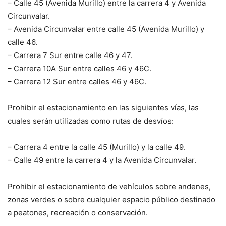
– Calle 45 (Avenida Murillo) entre la carrera 4 y Avenida
Circunvalar.
– Avenida Circunvalar entre calle 45 (Avenida Murillo) y
calle 46.
– Carrera 7 Sur entre calle 46 y 47.
– Carrera 10A Sur entre calles 46 y 46C.
– Carrera 12 Sur entre calles 46 y 46C.
Prohibir el estacionamiento en las siguientes vías, las
cuales serán utilizadas como rutas de desvíos:
– Carrera 4 entre la calle 45 (Murillo) y la calle 49.
– Calle 49 entre la carrera 4 y la Avenida Circunvalar.
Prohibir el estacionamiento de vehículos sobre andenes,
zonas verdes o sobre cualquier espacio público destinado
a peatones, recreación o conservación.