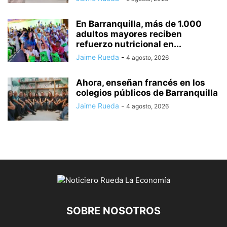
En Barranquilla, más de 1.000
adultos mayores reciben
refuerzo nutricional en...
Jaime Rueda
-
4 agosto, 2026
Ahora, enseñan francés en los
colegios públicos de Barranquilla
Jaime Rueda
-
4 agosto, 2026
SOBRE NOSOTROS