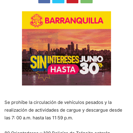
Se prohíbe la circulación de vehículos pesados y la
realización de actividades de cargue y descargue desde
las 7: 00 a.m. hasta las 11:59 p.m.