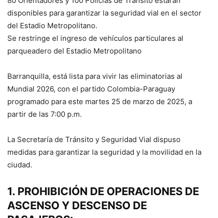
80 Orientadores y 100 Policías de Tránsito estarán
disponibles para garantizar la seguridad vial en el sector
del Estadio Metropolitano.
Se restringe el ingreso de vehículos particulares al
parqueadero del Estadio Metropolitano
Barranquilla, está lista para vivir las eliminatorias al
Mundial 2026, con el partido Colombia-Paraguay
programado para este martes 25 de marzo de 2025, a
partir de las 7:00 p.m.
La Secretaría de Tránsito y Seguridad Vial dispuso
medidas para garantizar la seguridad y la movilidad en la
ciudad.
1. PROHIBICIÓN DE OPERACIONES DE
ASCENSO Y DESCENSO DE