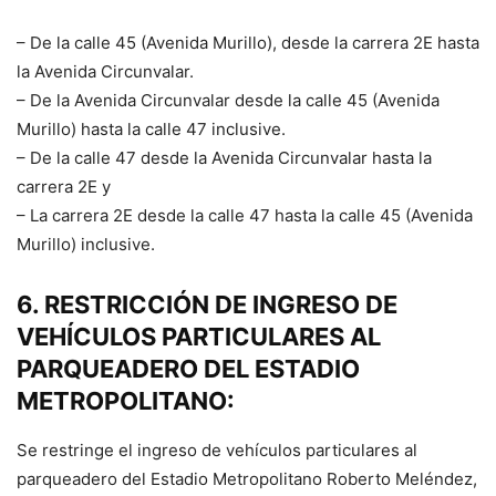
– De la calle 45 (Avenida Murillo), desde la carrera 2E hasta
la Avenida Circunvalar.
– De la Avenida Circunvalar desde la calle 45 (Avenida
Murillo) hasta la calle 47 inclusive.
– De la calle 47 desde la Avenida Circunvalar hasta la
carrera 2E y
– La carrera 2E desde la calle 47 hasta la calle 45 (Avenida
Murillo) inclusive.
6. RESTRICCIÓN DE INGRESO DE
VEHÍCULOS PARTICULARES AL
PARQUEADERO DEL ESTADIO
METROPOLITANO:
Se restringe el ingreso de vehículos particulares al
parqueadero del Estadio Metropolitano Roberto Meléndez,