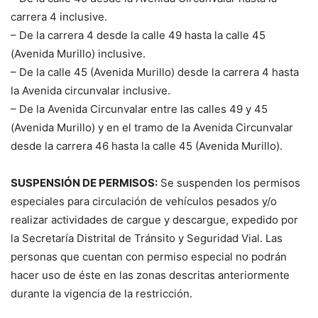
carrera 4 inclusive.
– De la carrera 4 desde la calle 49 hasta la calle 45
(Avenida Murillo) inclusive.
– De la calle 45 (Avenida Murillo) desde la carrera 4 hasta
la Avenida circunvalar inclusive.
– De la Avenida Circunvalar entre las calles 49 y 45
(Avenida Murillo) y en el tramo de la Avenida Circunvalar
desde la carrera 46 hasta la calle 45 (Avenida Murillo).
SUSPENSIÓN DE PERMISOS:
Se suspenden los permisos
especiales para circulación de vehículos pesados y/o
realizar actividades de cargue y descargue, expedido por
la Secretaría Distrital de Tránsito y Seguridad Vial. Las
personas que cuentan con permiso especial no podrán
hacer uso de éste en las zonas descritas anteriormente
durante la vigencia de la restricción.