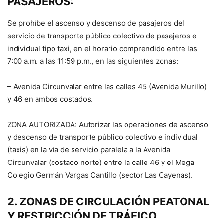
PASAJEROS:
Se prohíbe el ascenso y descenso de pasajeros del
servicio de transporte público colectivo de pasajeros e
individual tipo taxi, en el horario comprendido entre las
7:00 a.m. a las 11:59 p.m., en las siguientes zonas:
– Avenida Circunvalar entre las calles 45 (Avenida Murillo)
y 46 en ambos costados.
ZONA AUTORIZADA: Autorizar las operaciones de ascenso
y descenso de transporte público colectivo e individual
(taxis) en la vía de servicio paralela a la Avenida
Circunvalar (costado norte) entre la calle 46 y el Mega
Colegio Germán Vargas Cantillo (sector Las Cayenas).
2. ZONAS DE CIRCULACIÓN PEATONAL
Y RESTRICCIÓN DE TRÁFICO