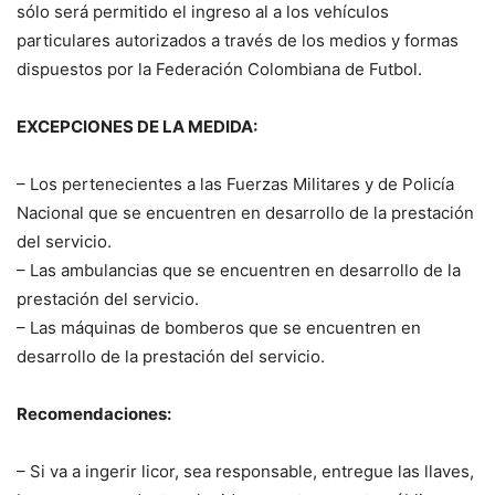
sólo será permitido el ingreso al a los vehículos
particulares autorizados a través de los medios y formas
dispuestos por la Federación Colombiana de Futbol.
EXCEPCIONES DE LA MEDIDA:
– Los pertenecientes a las Fuerzas Militares y de Policía
Nacional que se encuentren en desarrollo de la prestación
del servicio.
– Las ambulancias que se encuentren en desarrollo de la
prestación del servicio.
– Las máquinas de bomberos que se encuentren en
desarrollo de la prestación del servicio.
Recomendaciones:
– Si va a ingerir licor, sea responsable, entregue las llaves,