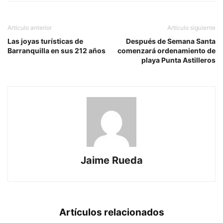
Artículo anterior
Artículo siguiente
Las joyas turísticas de
Después de Semana Santa
Barranquilla en sus 212 años
comenzará ordenamiento de
playa Punta Astilleros
Jaime Rueda
Artículos relacionados