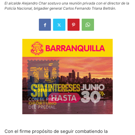
El alcalde Alejandro Char sostuvo una reunión privada con el director de la
Policía Nacional, brigadier general Carlos Fernando Triana Beltrán.
Con el firme propósito de seguir combatiendo la