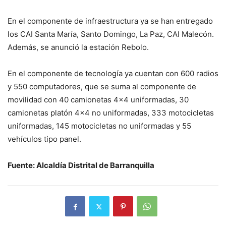
En el componente de infraestructura ya se han entregado
los CAI Santa María, Santo Domingo, La Paz, CAI Malecón.
Además, se anunció la estación Rebolo.
En el componente de tecnología ya cuentan con 600 radios
y 550 computadores, que se suma al componente de
movilidad con 40 camionetas 4×4 uniformadas, 30
camionetas platón 4×4 no uniformadas, 333 motocicletas
uniformadas, 145 motocicletas no uniformadas y 55
vehículos tipo panel.
Fuente: Alcaldía Distrital de Barranquilla