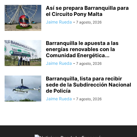
Así se prepara Barranquilla para
el Circuito Pony Malta
Jaime Rueda
-
7 agosto, 2026
Barranquilla le apuesta a las
energías renovables con la
Comunidad Energética...
Jaime Rueda
-
7 agosto, 2026
Barranquilla, lista para recibir
sede de la Subdirección Nacional
de Policía
Jaime Rueda
-
7 agosto, 2026