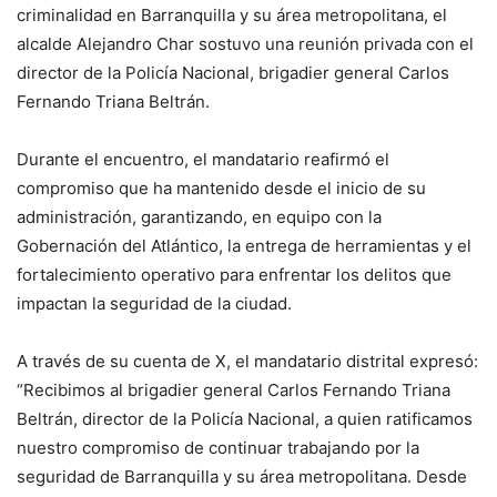
criminalidad en Barranquilla y su área metropolitana, el
alcalde Alejandro Char sostuvo una reunión privada con el
director de la Policía Nacional, brigadier general Carlos
Fernando Triana Beltrán.
Durante el encuentro, el mandatario reafirmó el
compromiso que ha mantenido desde el inicio de su
administración, garantizando, en equipo con la
Gobernación del Atlántico, la entrega de herramientas y el
fortalecimiento operativo para enfrentar los delitos que
impactan la seguridad de la ciudad.
A través de su cuenta de X, el mandatario distrital expresó:
“Recibimos al brigadier general Carlos Fernando Triana
Beltrán, director de la Policía Nacional, a quien ratificamos
nuestro compromiso de continuar trabajando por la
seguridad de Barranquilla y su área metropolitana. Desde