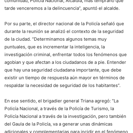
comunidad, Policía Nacional, Alcaldía, más temprano que
tarde venceremos a la delincuencia”, apuntó el alcalde.
Por su parte, el director nacional de la Policía señaló que
durante la reunión se analizó el contexto de la seguridad
de la ciudad. “Determinamos algunos temas muy
puntuales, que es incrementar la inteligencia, la
investigación criminal, enfrentar todos los fenómenos que
agobian y que afectan a los ciudadanos de a pie. Entender
que hay una seguridad ciudadana importante, que debe
existir un tiempo de respuesta aún mayor en términos de
respaldar la necesidad de seguridad de los habitantes”.
En ese sentido, el brigadier general Triana agregó: “La
Policía Nacional, a través de la Policía de Turismo, la
Policía Nacional a través de la investigación, pero también
del Gaula de la Policía, va a generar unas dinámicas
adicionales y complementarias para incidir en el fenómeno