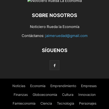
SOBRE NOSOTROS
Noticiero Rueda la Economía
Contáctanos:
jaimeruedad@gmail.com
SÍGUENOS
Noticias
Economia
Emprendimiento
Empresas
Finanzas
Globoeconomia
Cultura
Innovacion
Famieconomia
Ciencia
Tecnologia
Personajes