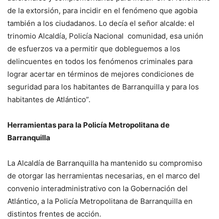
de la extorsión, para incidir en el fenómeno que agobia
también a los ciudadanos. Lo decía el señor alcalde: el
trinomio Alcaldía, Policía Nacional comunidad, esa unión
de esfuerzos va a permitir que dobleguemos a los
delincuentes en todos los fenómenos criminales para
lograr acertar en términos de mejores condiciones de
seguridad para los habitantes de Barranquilla y para los
habitantes de Atlántico”.
Herramientas para la Policía Metropolitana de
Barranquilla
La Alcaldía de Barranquilla ha mantenido su compromiso
de otorgar las herramientas necesarias, en el marco del
convenio interadministrativo con la Gobernación del
Atlántico, a la Policía Metropolitana de Barranquilla en
distintos frentes de acción.