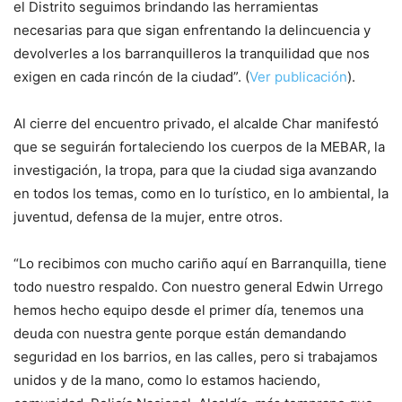
el Distrito seguimos brindando las herramientas
necesarias para que sigan enfrentando la delincuencia y
devolverles a los barranquilleros la tranquilidad que nos
exigen en cada rincón de la ciudad”. (
Ver publicación
).
Al cierre del encuentro privado, el alcalde Char manifestó
que se seguirán fortaleciendo los cuerpos de la MEBAR, la
investigación, la tropa, para que la ciudad siga avanzando
en todos los temas, como en lo turístico, en lo ambiental, la
juventud, defensa de la mujer, entre otros.
“Lo recibimos con mucho cariño aquí en Barranquilla, tiene
todo nuestro respaldo. Con nuestro general Edwin Urrego
hemos hecho equipo desde el primer día, tenemos una
deuda con nuestra gente porque están demandando
seguridad en los barrios, en las calles, pero si trabajamos
unidos y de la mano, como lo estamos haciendo,