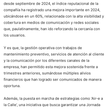
desde septiembre de 2024, el índice reputacional de la
compañía ha registrado una mejora importante en 2024,
ubicándose en un 60%, relacionada con la alta visibilidad y
cobertura en medios de comunicación y redes sociales
que, paulatinamente, han ido reforzando la cercanía con
los usuarios.
Y es que, la gestión operativa con trabajos de
mantenimiento preventivo, servicios de atención al cliente
y la comunicación por los diferentes canales de la
empresa, han permitido esta mejora sostenida frente a
trimestres anteriores, sumándose múltiples alivios
financieros que han logrado ser comunicados de manera
oportuna.
Además, la puesta en marcha de estrategias como ‘Air-e a
la Calle’, una iniciativa que busca garantizar una Jornada