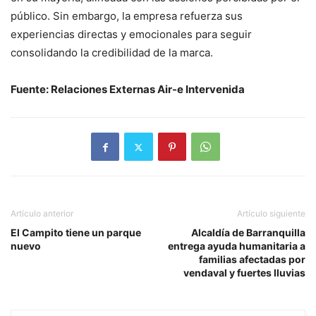
público. Sin embargo, la empresa refuerza sus
experiencias directas y emocionales para seguir
consolidando la credibilidad de la marca.
Fuente: Relaciones Externas Air-e Intervenida
Artículo anterior
Artículo siguiente
El Campito tiene un parque
Alcaldía de Barranquilla
nuevo
entrega ayuda humanitaria a
familias afectadas por
vendaval y fuertes lluvias