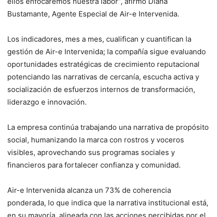
ellos enfocaremos nuestra labor”, afirmó Diana
Bustamante, Agente Especial de Air-e Intervenida.
Los indicadores, mes a mes, cualifican y cuantifican la
gestión de Air-e Intervenida; la compañía sigue evaluando
oportunidades estratégicas de crecimiento reputacional
potenciando las narrativas de cercanía, escucha activa y
socialización de esfuerzos internos de transformación,
liderazgo e innovación.
La empresa continúa trabajando una narrativa de propósito
social, humanizando la marca con rostros y voceros
visibles, aprovechando sus programas sociales y
financieros para fortalecer confianza y comunidad.
Air-e Intervenida alcanza un 73% de coherencia
ponderada, lo que indica que la narrativa institucional está,
en su mayoría, alineada con las acciones percibidas por el