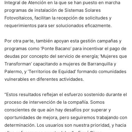
Integral de Atención en la que se han puesto en marcha
programas de instalación de Sistemas Solares
Fotovoltaicos, facilitan la recepción de solicitudes y
requerimientos para ser solucionados eficazmente.
Por otra parte, también apoyan esta gestión campañas y
programas como ‘Ponte Bacano’ para incentivar el pago de
deudas por concepto del servicio de energía; ‘Mujeres que
Transforman’ capacitando a mujeres de Barranquilla y
Palermo, y ‘Territorios de Equidad’ formando comunidades
vulnerables en diferentes actividades.
“Estos resultados reflejan el esfuerzo sostenido durante el
proceso de intervención de la compañía. Somos
conscientes de que aún hay desafíos por superar y
oportunidades de mejora, pero seguiremos trabajando con
determinación. Los usuarios son nuestra prioridad, y hacia