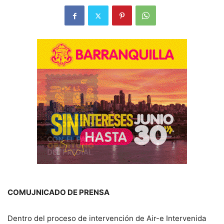
COMUJNICADO DE PRENSA
Dentro del proceso de intervención de Air-e Intervenida