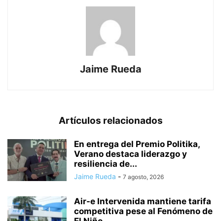
Jaime Rueda
Artículos relacionados
En entrega del Premio Politika,
Verano destaca liderazgo y
resiliencia de...
Jaime Rueda
-
7 agosto, 2026
Air-e Intervenida mantiene tarifa
competitiva pese al Fenómeno de