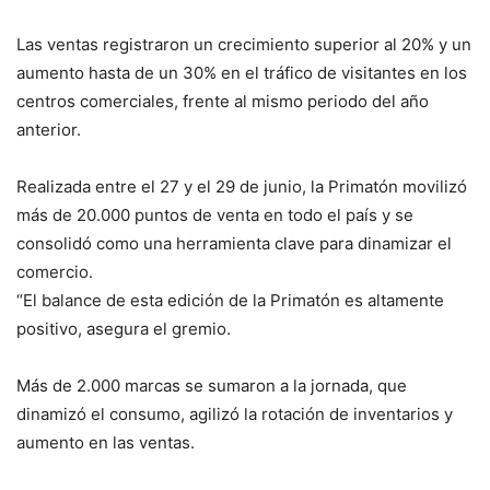
Las ventas registraron un crecimiento superior al 20% y un
aumento hasta de un 30% en el tráfico de visitantes en los
centros comerciales, frente al mismo periodo del año
anterior.
Realizada entre el 27 y el 29 de junio, la Primatón movilizó
más de 20.000 puntos de venta en todo el país y se
consolidó como una herramienta clave para dinamizar el
comercio.
“El balance de esta edición de la Primatón es altamente
positivo, asegura el gremio.
Más de 2.000 marcas se sumaron a la jornada, que
dinamizó el consumo, agilizó la rotación de inventarios y
aumento en las ventas.