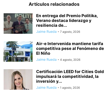
Artículos relacionados
En entrega del Premio Politika,
Verano destaca liderazgo y
resiliencia de...
Jaime Rueda
-
7 agosto, 2026
Air-e Intervenida mantiene tarifa
competitiva pese al Fenómeno de
El Niño
Jaime Rueda
-
4 agosto, 2026
Certificación LEED for Cities Gold
impulsará la competitividad, la
inversión y...
Jaime Rueda
-
1 agosto, 2026