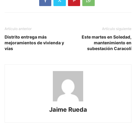
Artículo anterior
Artículo siguiente
Distrito entrega más
Este martes en Soledad,
mejoramientos de vivienda y
mantenimiento en
vías
subestación Caracolí
Jaime Rueda