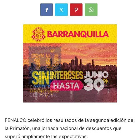
FENALCO celebró los resultados de la segunda edición de
la Primatón, una jornada nacional de descuentos que
superó ampliamente las expectativas.