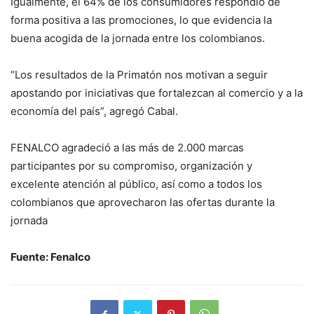
Igualmente, el 64% de los consumidores respondió de
forma positiva a las promociones, lo que evidencia la
buena acogida de la jornada entre los colombianos.
“Los resultados de la Primatón nos motivan a seguir
apostando por iniciativas que fortalezcan al comercio y a la
economía del país”, agregó Cabal.
FENALCO agradeció a las más de 2.000 marcas
participantes por su compromiso, organización y
excelente atención al público, así como a todos los
colombianos que aprovecharon las ofertas durante la
jornada
Fuente: Fenalco