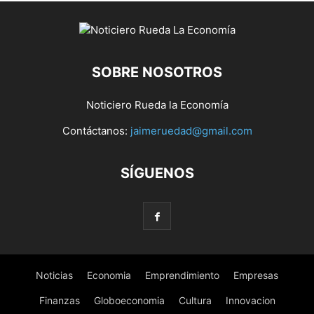
SOBRE NOSOTROS
Noticiero Rueda la Economía
Contáctanos:
jaimeruedad@gmail.com
SÍGUENOS
Noticias
Economia
Emprendimiento
Empresas
Finanzas
Globoeconomia
Cultura
Innovacion