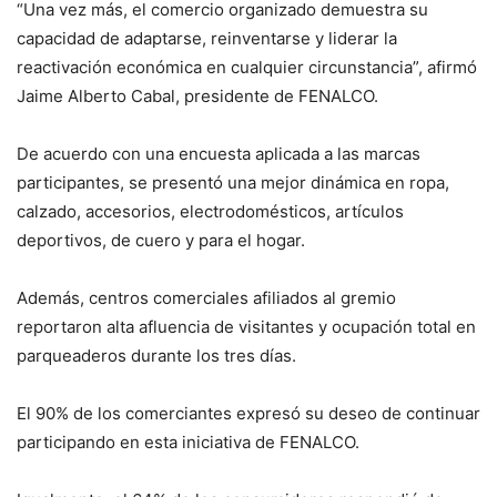
“Una vez más, el comercio organizado demuestra su
capacidad de adaptarse, reinventarse y liderar la
reactivación económica en cualquier circunstancia”, afirmó
Jaime Alberto Cabal, presidente de FENALCO.
De acuerdo con una encuesta aplicada a las marcas
participantes, se presentó una mejor dinámica en ropa,
calzado, accesorios, electrodomésticos, artículos
deportivos, de cuero y para el hogar.
Además, centros comerciales afiliados al gremio
reportaron alta afluencia de visitantes y ocupación total en
parqueaderos durante los tres días.
El 90% de los comerciantes expresó su deseo de continuar
participando en esta iniciativa de FENALCO.