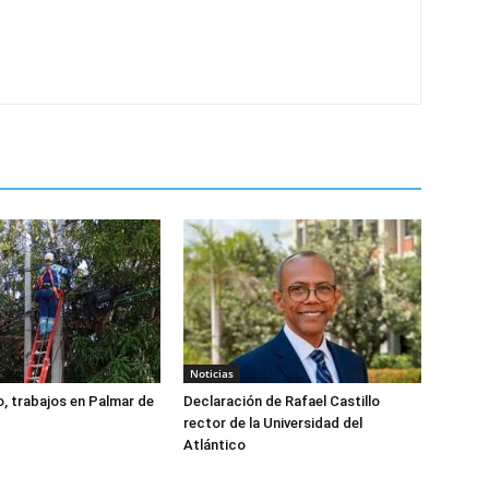
Noticias
, trabajos en Palmar de
Declaración de Rafael Castillo
rector de la Universidad del
Atlántico