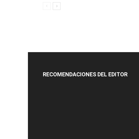
RECOMENDACIONES DEL EDITOR