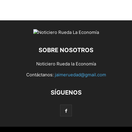
SOBRE NOSOTROS
Noticiero Rueda la Economía
Contáctanos:
jaimeruedad@gmail.com
SÍGUENOS