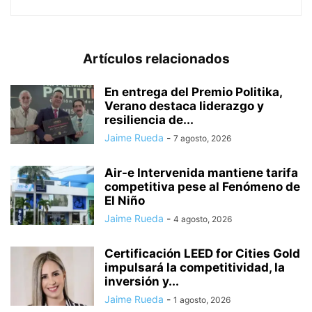
Artículos relacionados
En entrega del Premio Politika,
Verano destaca liderazgo y
resiliencia de...
Jaime Rueda
-
7 agosto, 2026
Air-e Intervenida mantiene tarifa
competitiva pese al Fenómeno de
El Niño
Jaime Rueda
-
4 agosto, 2026
Certificación LEED for Cities Gold
impulsará la competitividad, la
inversión y...
Jaime Rueda
-
1 agosto, 2026