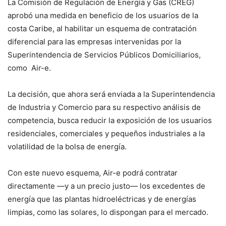
La Comisión de Regulación de Energía y Gas (CREG)
aprobó una medida en beneficio de los usuarios de la
costa Caribe, al habilitar un esquema de contratación
diferencial para las empresas intervenidas por la
Superintendencia de Servicios Públicos Domiciliarios,
como Air-e.
La decisión, que ahora será enviada a la Superintendencia
de Industria y Comercio para su respectivo análisis de
competencia, busca reducir la exposición de los usuarios
residenciales, comerciales y pequeños industriales a la
volatilidad de la bolsa de energía.
Con este nuevo esquema, Air-e podrá contratar
directamente —y a un precio justo— los excedentes de
energía que las plantas hidroeléctricas y de energías
limpias, como las solares, lo dispongan para el mercado.