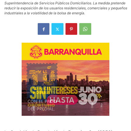
Superintendencia de Servicios Públicos Domiciliarios. La medida pretende
reducir la exposición de los usuarios residenciales, comerciales y pequeños
industriales a la volatilidad de la bolsa de energía.