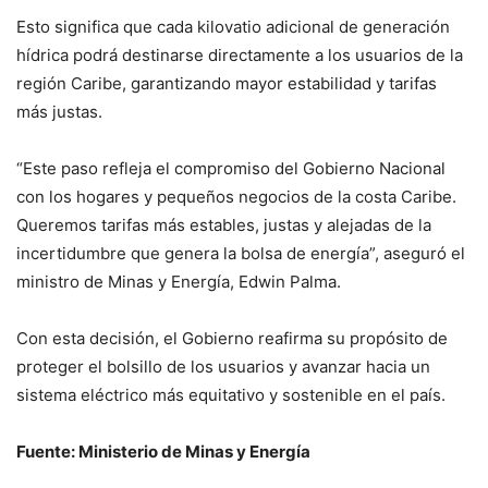
Esto significa que cada kilovatio adicional de generación
hídrica podrá destinarse directamente a los usuarios de la
región Caribe, garantizando mayor estabilidad y tarifas
más justas.
“Este paso refleja el compromiso del Gobierno Nacional
con los hogares y pequeños negocios de la costa Caribe.
Queremos tarifas más estables, justas y alejadas de la
incertidumbre que genera la bolsa de energía”, aseguró el
ministro de Minas y Energía, Edwin Palma.
Con esta decisión, el Gobierno reafirma su propósito de
proteger el bolsillo de los usuarios y avanzar hacia un
sistema eléctrico más equitativo y sostenible en el país.
Fuente: Ministerio de Minas y Energía