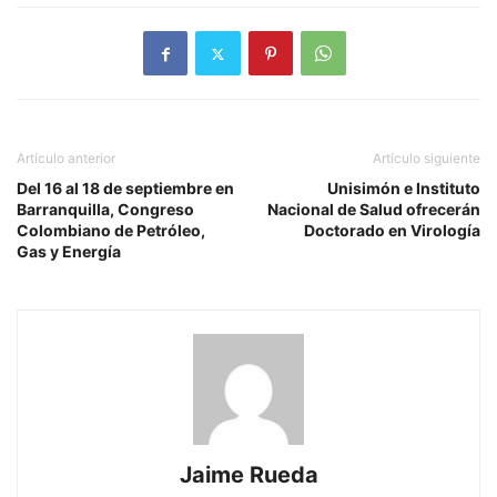
Artículo anterior
Artículo siguiente
Del 16 al 18 de septiembre en
Unisimón e Instituto
Barranquilla, Congreso
Nacional de Salud ofrecerán
Colombiano de Petróleo,
Doctorado en Virología
Gas y Energía
Jaime Rueda