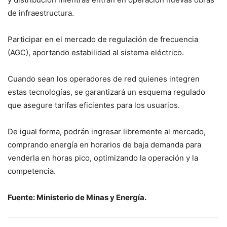
de infraestructura.
Participar en el mercado de regulación de frecuencia
(AGC), aportando estabilidad al sistema eléctrico.
Cuando sean los operadores de red quienes integren
estas tecnologías, se garantizará un esquema regulado
que asegure tarifas eficientes para los usuarios.
De igual forma, podrán ingresar libremente al mercado,
comprando energía en horarios de baja demanda para
venderla en horas pico, optimizando la operación y la
competencia.
Fuente: Ministerio de Minas y Energía.