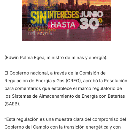
(Edwin Palma Egea, ministro de minas y energía).
El Gobierno nacional, a través de la Comisión de
Regulación de Energía y Gas (CREG), aprobó la Resolución
para comentarios que establece el marco regulatorio de
los Sistemas de Almacenamiento de Energía con Baterías
(SAEB).
“Esta regulación es una muestra clara del compromiso del
Gobierno del Cambio con la transición energética y con