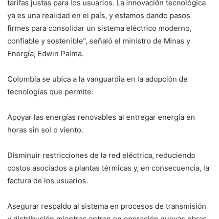
tarifas justas para los usuarios. La innovación tecnológica
ya es una realidad en el país, y estamos dando pasos
firmes para consolidar un sistema eléctrico moderno,
confiable y sostenible”, señaló el ministro de Minas y
Energía, Edwin Palma.
Colombia se ubica a la vanguardia en la adopción de
tecnologías que permite:
Apoyar las energías renovables al entregar energía en
horas sin sol o viento.
Disminuir restricciones de la red eléctrica, reduciendo
costos asociados a plantas térmicas y, en consecuencia, la
factura de los usuarios.
Asegurar respaldo al sistema en procesos de transmisión
y distribución mientras entran en operación nuevas obras