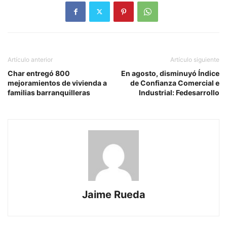
Artículo anterior
Artículo siguiente
Char entregó 800
En agosto, disminuyó Índice
mejoramientos de vivienda a
de Confianza Comercial e
familias barranquilleras
Industrial: Fedesarrollo
Jaime Rueda