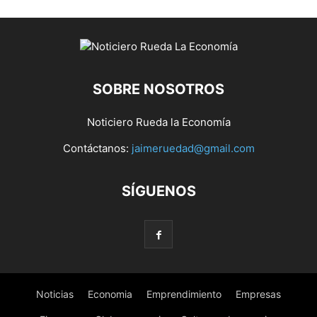
SOBRE NOSOTROS
Noticiero Rueda la Economía
Contáctanos:
jaimeruedad@gmail.com
SÍGUENOS
Noticias
Economia
Emprendimiento
Empresas