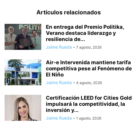
Artículos relacionados
En entrega del Premio Politika,
Verano destaca liderazgo y
resiliencia de...
Jaime Rueda
-
7 agosto, 2026
Air-e Intervenida mantiene tarifa
competitiva pese al Fenómeno de
El Niño
Jaime Rueda
-
4 agosto, 2026
Certificación LEED for Cities Gold
impulsará la competitividad, la
inversión y...
Jaime Rueda
-
1 agosto, 2026