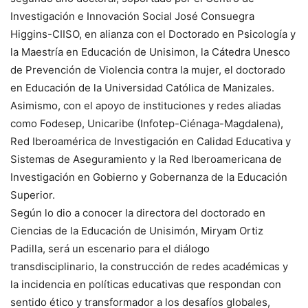
Investigación e Innovación Social José Consuegra
Higgins-CIISO, en alianza con el Doctorado en Psicología y
la Maestría en Educación de Unisimon, la Cátedra Unesco
de Prevención de Violencia contra la mujer, el doctorado
en Educación de la Universidad Católica de Manizales.
Asimismo, con el apoyo de instituciones y redes aliadas
como Fodesep, Unicaribe (Infotep-Ciénaga-Magdalena),
Red Iberoamérica de Investigación en Calidad Educativa y
Sistemas de Aseguramiento y la Red Iberoamericana de
Investigación en Gobierno y Gobernanza de la Educación
Superior.
Según lo dio a conocer la directora del doctorado en
Ciencias de la Educación de Unisimón, Miryam Ortiz
Padilla, será un escenario para el diálogo
transdisciplinario, la construcción de redes académicas y
la incidencia en políticas educativas que respondan con
sentido ético y transformador a los desafíos globales,