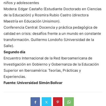
niños y adolescentes
Modera: Edgar Castaño (Estudiante Doctorado en Ciencias
de la Educación) y Rosmira Rubio Castro (directora
Maestría en Educación Unisimon).
Conferencia Central: Docencia y práctica pedagógica de
calidad en crisis: desafíos frente a un mundo en constante
transformación. Guillermo Londoño (Universidad de la
Salle).
Segundo día
Encuentro Internacional de la Red Iberoamericana de
Investigación en Gobierno y Gobernanza de la Educación
Superior en Iberoamérica: Teorías, Prácticas y
Experiencias.
Fuente: Universidad Simón Bolívar