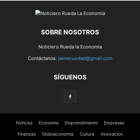
SOBRE NOSOTROS
Noticiero Rueda la Economía
Contáctanos:
jaimeruedad@gmail.com
SÍGUENOS
Noticias
Economia
Emprendimiento
Empresas
Finanzas
Globoeconomia
Cultura
Innovacion