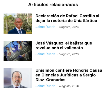
Artículos relacionados
Declaración de Rafael Castillo al
dejar la rectoría de Uniatlártico
Jaime Rueda
-
6 agosto, 2026
José Vásquez, el bajista que
revolucionó el vallenato
Jaime Rueda
-
5 agosto, 2026
Unisimón confiere Honoris Causa
en Ciencias Jurídicas a Sergio
Diaz-Granados
Jaime Rueda
-
4 agosto, 2026