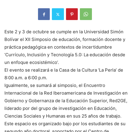
Este 2 y 3 de octubre se cumple en la Universidad Simón
Bolívar el XII Simposio de educación, formación docente y
práctica pedagógica en contextos de incertidumbre
‘Currículo, Inclusión y Tecnología 5.0: La educación desde
un enfoque ecosistémico’.
El evento se realizará e la Casa de la Cultura ‘La Perla’ de
8:00 a.m. a 6:00 p.m.
Igualmente, se sumará al simposio, el Encuentro
Internacional de la Red Iberoamericana de Investigación en
Gobierno y Gobernanza de la Educación Superior, Red2GE,
liderado por del grupo de investigación en Educación,
Ciencias Sociales y Humanas en sus 25 años de trabajo.
Este espacio es organizado bajo por los estudiantes de su
segundo año doctoral, soportado por el Centro de