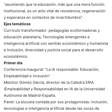
“asumiendo que la educación, más que una mera función
institucional, es un acto vital de resistencia, regeneración
y esperanza en contextos de incertidumbre”.
Ejes temáticos
Currículo transformador: pedagogías ecoformadoras y
educación planetaria, Tecnologías emergentes e
inteligencia artificial con sentido ecosistémico y humanista
e Inclusión, diversidad y justicia social para el desarrollo
ecosistémico.
Primer día
Conferencia inaugural: “La IA responsable: Educación,
Empleabilidad e inclusión”
Melchor Gómez García, director de la Catedra ERIA
(Empleabilidad y Responsabilidad en IA de la Universidad
Autónoma de Madrid-España.
Panel: La escuela contada por sus protagonistas: inclusión,
tecnologías e inteligencia artificial desde las voces de