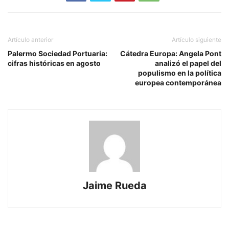
Artículo anterior
Artículo siguiente
Palermo Sociedad Portuaria:
Cátedra Europa: Angela Pont
cifras históricas en agosto
analizó el papel del
populismo en la política
europea contemporánea
Jaime Rueda