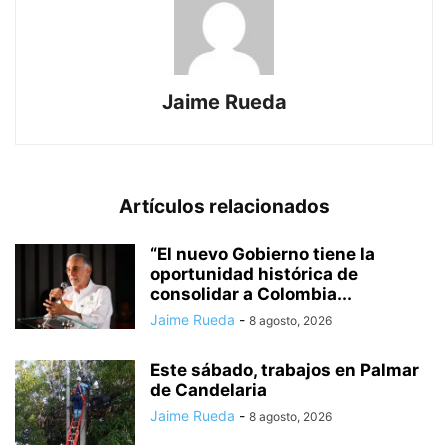
Jaime Rueda
Artículos relacionados
“El nuevo Gobierno tiene la
oportunidad histórica de
consolidar a Colombia...
Jaime Rueda
-
8 agosto, 2026
Este sábado, trabajos en Palmar
de Candelaria
Jaime Rueda
-
8 agosto, 2026