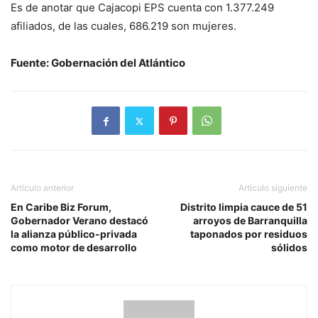
Es de anotar que Cajacopi EPS cuenta con 1.377.249
afiliados, de las cuales, 686.219 son mujeres.
Fuente: Gobernación del Atlántico
Artículo anterior
Artículo siguiente
En Caribe Biz Forum,
Distrito limpia cauce de 51
Gobernador Verano destacó
arroyos de Barranquilla
la alianza público-privada
taponados por residuos
como motor de desarrollo
sólidos