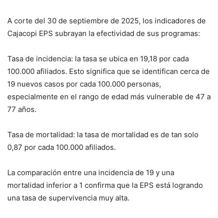
A corte del 30 de septiembre de 2025, los indicadores de
Cajacopi EPS subrayan la efectividad de sus programas:
Tasa de incidencia: la tasa se ubica en 19,18 por cada
100.000 afiliados. Esto significa que se identifican cerca de
19 nuevos casos por cada 100.000 personas,
especialmente en el rango de edad más vulnerable de 47 a
77 años.
Tasa de mortalidad: la tasa de mortalidad es de tan solo
0,87 por cada 100.000 afiliados.
La comparación entre una incidencia de 19 y una
mortalidad inferior a 1 confirma que la EPS está logrando
una tasa de supervivencia muy alta.