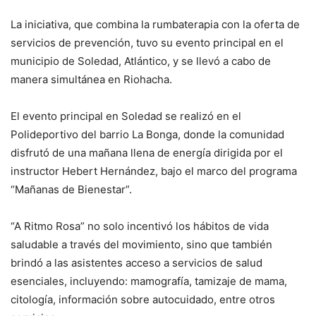
La iniciativa, que combina la rumbaterapia con la oferta de
servicios de prevención, tuvo su evento principal en el
municipio de Soledad, Atlántico, y se llevó a cabo de
manera simultánea en Riohacha.
El evento principal en Soledad se realizó en el
Polideportivo del barrio La Bonga, donde la comunidad
disfrutó de una mañana llena de energía dirigida por el
instructor Hebert Hernández, bajo el marco del programa
“Mañanas de Bienestar”.
“A Ritmo Rosa” no solo incentivó los hábitos de vida
saludable a través del movimiento, sino que también
brindó a las asistentes acceso a servicios de salud
esenciales, incluyendo: mamografía, tamizaje de mama,
citología, información sobre autocuidado, entre otros