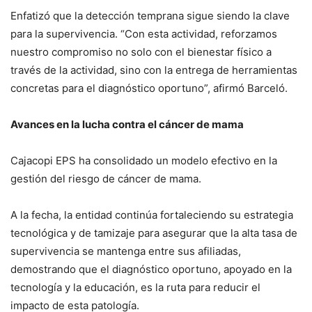
Enfatizó que la detección temprana sigue siendo la clave
para la supervivencia. “Con esta actividad, reforzamos
nuestro compromiso no solo con el bienestar físico a
través de la actividad, sino con la entrega de herramientas
concretas para el diagnóstico oportuno”, afirmó Barceló.
Avances en la lucha contra el cáncer de mama
Cajacopi EPS ha consolidado un modelo efectivo en la
gestión del riesgo de cáncer de mama.
A la fecha, la entidad continúa fortaleciendo su estrategia
tecnológica y de tamizaje para asegurar que la alta tasa de
supervivencia se mantenga entre sus afiliadas,
demostrando que el diagnóstico oportuno, apoyado en la
tecnología y la educación, es la ruta para reducir el
impacto de esta patología.