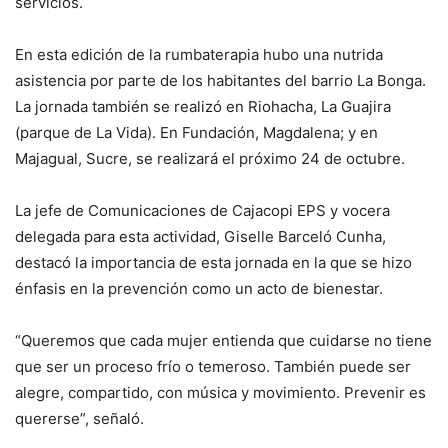
servicios.
En esta edición de la rumbaterapia hubo una nutrida
asistencia por parte de los habitantes del barrio La Bonga.
La jornada también se realizó en Riohacha, La Guajira
(parque de La Vida). En Fundación, Magdalena; y en
Majagual, Sucre, se realizará el próximo 24 de octubre.
La jefe de Comunicaciones de Cajacopi EPS y vocera
delegada para esta actividad, Giselle Barceló Cunha,
destacó la importancia de esta jornada en la que se hizo
énfasis en la prevención como un acto de bienestar.
“Queremos que cada mujer entienda que cuidarse no tiene
que ser un proceso frío o temeroso. También puede ser
alegre, compartido, con música y movimiento. Prevenir es
quererse”, señaló.