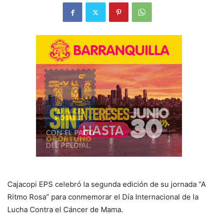
Cajacopi EPS celebró la segunda edición de su jornada “A
Ritmo Rosa” para conmemorar el Día Internacional de la
Lucha Contra el Cáncer de Mama.