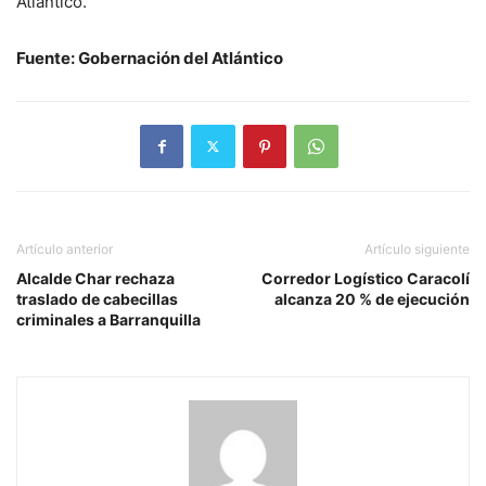
Atlántico.
Fuente: Gobernación del Atlántico
Artículo anterior
Artículo siguiente
Alcalde Char rechaza
Corredor Logístico Caracolí
traslado de cabecillas
alcanza 20 % de ejecución
criminales a Barranquilla