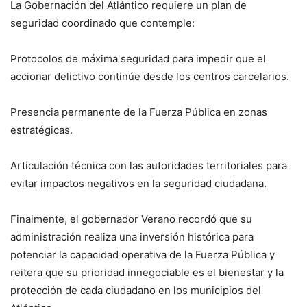
La Gobernación del Atlántico requiere un plan de
seguridad coordinado que contemple:
Protocolos de máxima seguridad para impedir que el
accionar delictivo continúe desde los centros carcelarios.
Presencia permanente de la Fuerza Pública en zonas
estratégicas.
Articulación técnica con las autoridades territoriales para
evitar impactos negativos en la seguridad ciudadana.
Finalmente, el gobernador Verano recordó que su
administración realiza una inversión histórica para
potenciar la capacidad operativa de la Fuerza Pública y
reitera que su prioridad innegociable es el bienestar y la
protección de cada ciudadano en los municipios del