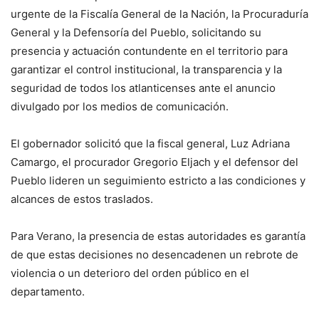
urgente de la Fiscalía General de la Nación, la Procuraduría
General y la Defensoría del Pueblo, solicitando su
presencia y actuación contundente en el territorio para
garantizar el control institucional, la transparencia y la
seguridad de todos los atlanticenses ante el anuncio
divulgado por los medios de comunicación.
El gobernador solicitó que la fiscal general, Luz Adriana
Camargo, el procurador Gregorio Eljach y el defensor del
Pueblo lideren un seguimiento estricto a las condiciones y
alcances de estos traslados.
Para Verano, la presencia de estas autoridades es garantía
de que estas decisiones no desencadenen un rebrote de
violencia o un deterioro del orden público en el
departamento.