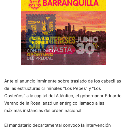
Ante el anuncio inminente sobre traslado de los cabecillas
de las estructuras criminales “Los Pepes” y “Los
Costeños” a la capital del Atlántico, el gobernador Eduardo
Verano de la Rosa lanzó un enérgico llamado a las
máximas instancias del orden nacional.
El mandatario departamental convocó la intervención