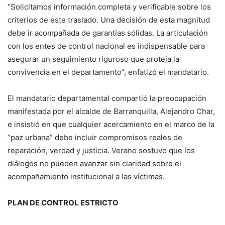
“Solicitamos información completa y verificable sobre los
criterios de este traslado. Una decisión de esta magnitud
debe ir acompañada de garantías sólidas. La articulación
con los entes de control nacional es indispensable para
asegurar un seguimiento riguroso que proteja la
convivencia en el departamento”, enfatizó el mandatario.
El mandatario departamental compartió la preocupación
manifestada por el alcalde de Barranquilla, Alejandro Char,
e insistió en que cualquier acercamiento en el marco de la
“paz urbana” debe incluir compromisos reales de
reparación, verdad y justicia. Verano sostuvo que los
diálogos no pueden avanzar sin claridad sobre el
acompañamiento institucional a las víctimas.
PLAN DE CONTROL ESTRICTO