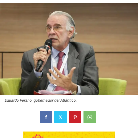
Eduardo Verano, gobernador del Atlántico.