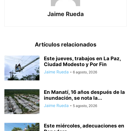
Jaime Rueda
Artículos relacionados
Este jueves, trabajos en La Paz,
Ciudad Modesto y Por Fin
Jaime Rueda
-
6 agosto, 2026
En Manatí, 16 años después de la
inundación, se nota la...
Jaime Rueda
-
5 agosto, 2026
Este miércoles, adecuaciones en