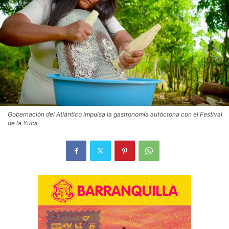
Gobernación del Atlántico impulsa la gastronomía autóctona con el Festival
de la Yuca