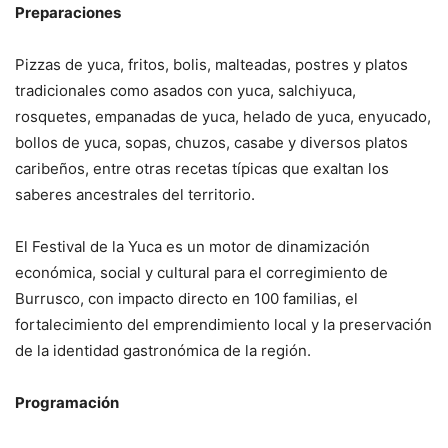
Preparaciones
Pizzas de yuca, fritos, bolis, malteadas, postres y platos
tradicionales como asados con yuca, salchiyuca,
rosquetes, empanadas de yuca, helado de yuca, enyucado,
bollos de yuca, sopas, chuzos, casabe y diversos platos
caribeños, entre otras recetas típicas que exaltan los
saberes ancestrales del territorio.
El Festival de la Yuca es un motor de dinamización
económica, social y cultural para el corregimiento de
Burrusco, con impacto directo en 100 familias, el
fortalecimiento del emprendimiento local y la preservación
de la identidad gastronómica de la región.
Programación