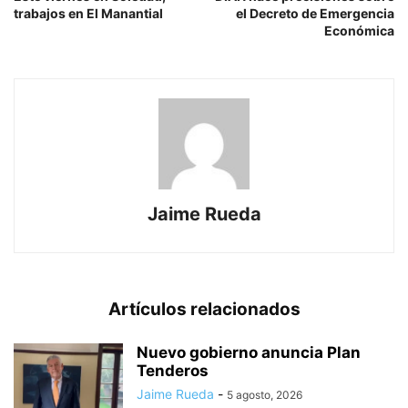
trabajos en El Manantial
el Decreto de Emergencia
Económica
Jaime Rueda
Artículos relacionados
Nuevo gobierno anuncia Plan
Tenderos
Jaime Rueda
-
5 agosto, 2026