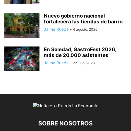
Nuevo gobierno nacional
fortalecerá las tiendas de barrio
Jaime Rueda
-
4 agosto, 2026
En Soledad, GastroFest 2026,
más de 20.000 asistentes
Jaime Rueda
-
22 julio, 2026
SOBRE NOSOTROS