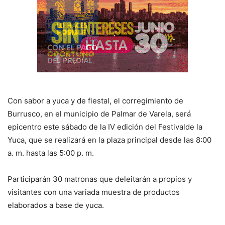
Con sabor a yuca y de fiestal, el corregimiento de
Burrusco, en el municipio de Palmar de Varela, será
epicentro este sábado de la IV edición del Festivalde la
Yuca, que se realizará en la plaza principal desde las 8:00
a. m. hasta las 5:00 p. m.
Participarán 30 matronas que deleitarán a propios y
visitantes con una variada muestra de productos
elaborados a base de yuca.