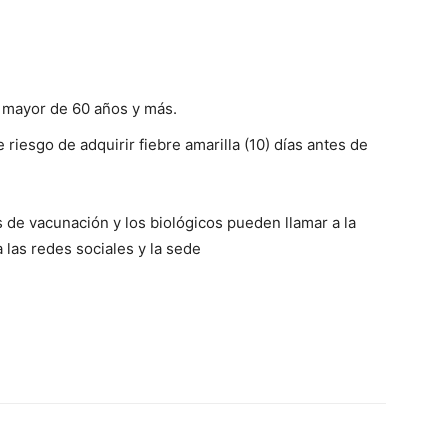
 mayor de 60 años y más.
 riesgo de adquirir fiebre amarilla (10) días antes de
 de vacunación y los biológicos pueden llamar a la
las redes sociales y la sede