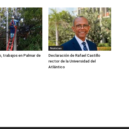
Noticias
, trabajos en Palmar de
Declaración de Rafael Castillo
rector de la Universidad del
Atlántico