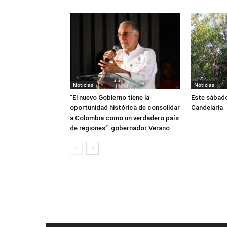
Noticias
Noticias
“El nuevo Gobierno tiene la
Este sábado
oportunidad histórica de consolidar
Candelaria
a Colombia como un verdadero país
de regiones”: gobernador Verano