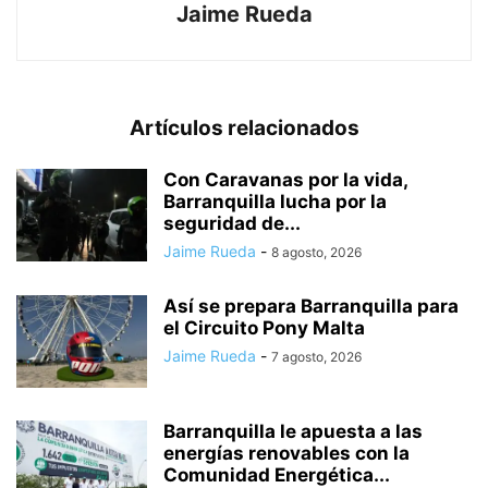
Jaime Rueda
Artículos relacionados
Con Caravanas por la vida,
Barranquilla lucha por la
seguridad de...
Jaime Rueda
-
8 agosto, 2026
Así se prepara Barranquilla para
el Circuito Pony Malta
Jaime Rueda
-
7 agosto, 2026
Barranquilla le apuesta a las
energías renovables con la
Comunidad Energética...