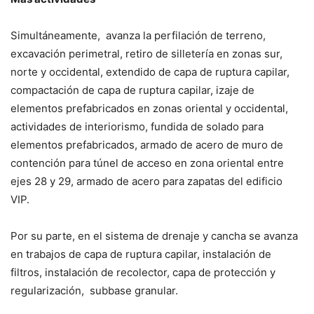
Simultáneamente, avanza la perfilación de terreno,
excavación perimetral, retiro de silletería en zonas sur,
norte y occidental, extendido de capa de ruptura capilar,
compactación de capa de ruptura capilar, izaje de
elementos prefabricados en zonas oriental y occidental,
actividades de interiorismo, fundida de solado para
elementos prefabricados, armado de acero de muro de
contención para túnel de acceso en zona oriental entre
ejes 28 y 29, armado de acero para zapatas del edificio
VIP.
Por su parte, en el sistema de drenaje y cancha se avanza
en trabajos de capa de ruptura capilar, instalación de
filtros, instalación de recolector, capa de protección y
regularización, subbase granular.