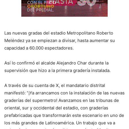
Las nuevas gradas del estadio Metropolitano Roberto
Meléndez ya se empiezan a divisar, hasta aumentar su
capacidad a 60.000 espectadores.
Así lo confirmó el alcalde Alejandro Char durante la
supervisión que hizo a la primera gradería instalada.
A través de su cuenta de X, el mandatario distrital
manifestó: “¡Ya arrancamos con la instalación de las nuevas
graderías del supermetro! Avanzamos en las tribunas de
oriental, sur y occidental del estadio, con graderías
prefabricadas que transformarán este escenario en uno de
los más grandes de Latinoamérica. Un trabajo que va a