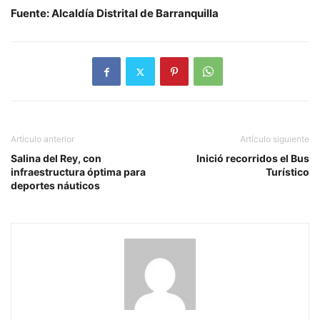
Fuente: Alcaldía Distrital de Barranquilla
Artículo anterior
Artículo siguiente
Salina del Rey, con
Inició recorridos el Bus
infraestructura óptima para
Turístico
deportes náuticos