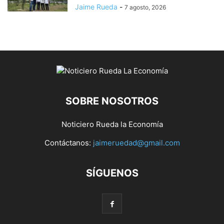
Jaime Rueda
-
7 agosto, 2026
SOBRE NOSOTROS
Noticiero Rueda la Economía
Contáctanos:
jaimeruedad@gmail.com
SÍGUENOS