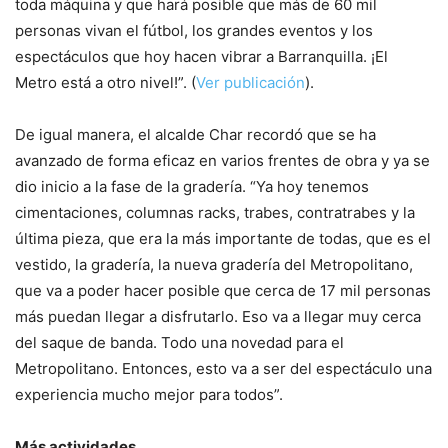
toda máquina y que hará posible que más de 60 mil
personas vivan el fútbol, los grandes eventos y los
espectáculos que hoy hacen vibrar a Barranquilla. ¡El
Metro está a otro nivel!”. (
Ver publicación
).
De igual manera, el alcalde Char recordó que se ha
avanzado de forma eficaz en varios frentes de obra y ya se
dio inicio a la fase de la gradería. “Ya hoy tenemos
cimentaciones, columnas racks, trabes, contratrabes y la
última pieza, que era la más importante de todas, que es el
vestido, la gradería, la nueva gradería del Metropolitano,
que va a poder hacer posible que cerca de 17 mil personas
más puedan llegar a disfrutarlo. Eso va a llegar muy cerca
del saque de banda. Todo una novedad para el
Metropolitano. Entonces, esto va a ser del espectáculo una
experiencia mucho mejor para todos”.
Más actividades