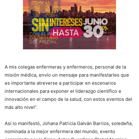
A mis colegas enfermeras y enfermeros, personal de la
misión médica, envío un mensaje para manifestarles que
es importante atreverse a participar en escenarios
internacionales para exponer el liderazgo científico e
innovación en el campo de la salud, con estos eventos del
más alto nivel”.
Así lo manifestó, Johana Patricia Galván Barrios, soledeña,
nominada a la mejor enfermera del mundo, evento