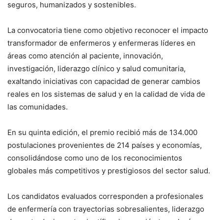
seguros, humanizados y sostenibles.
La convocatoria tiene como objetivo reconocer el impacto
transformador de enfermeros y enfermeras líderes en
áreas como atención al paciente, innovación,
investigación, liderazgo clínico y salud comunitaria,
exaltando iniciativas con capacidad de generar cambios
reales en los sistemas de salud y en la calidad de vida de
las comunidades.
En su quinta edición, el premio recibió más de 134.000
postulaciones provenientes de 214 países y economías,
consolidándose como uno de los reconocimientos
globales más competitivos y prestigiosos del sector salud.
Los candidatos evaluados corresponden a profesionales
de enfermería con trayectorias sobresalientes, liderazgo