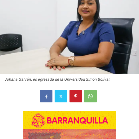
Johana Galván, es egresada de la Universidad Simón Bolívar.