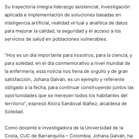
Su trayectoria integra liderazgo asistencial, investigación
aplicada e implementación de soluciones basadas en
inteligencia artificial, realidad virtual y analítica de datos
para mejorar la calidad, la seguridad y el acceso a los
servicios de salud en poblaciones vulnerables.
“Hoy es un día importante para nosotros, para la ciencia, y
para soledad, en el día conmemorativo a nivel mundial de
la enfermería, esta noticia nos llena de orgullo y de gran
satisfacción, Johana Galván, es un ejemplo y referente
obligado a la fecha, para continuar construyendo juntos las
oportunidades que se merecen todos los habitantes del
territorio”, expresó Alcira Sandoval Ibáñez, alcaldesa de
Soledad.
Como docente e investigadora de la Universidad de la
Costa, CUC de Barranquilla – Colombia, Johana Galván, ha