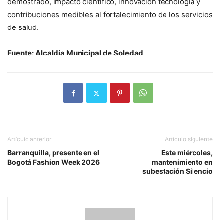
demostrado, impacto científico, innovación tecnología y
contribuciones medibles al fortalecimiento de los servicios
de salud.
Fuente: Alcaldía Municipal de Soledad
Artículo anterior
Artículo siguiente
Barranquilla, presente en el
Este miércoles,
Bogotá Fashion Week 2026
mantenimiento en
subestación Silencio