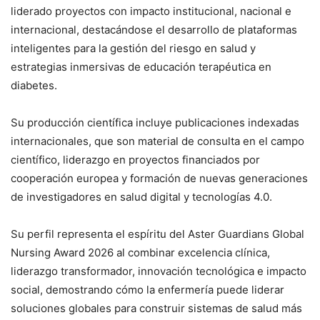
liderado proyectos con impacto institucional, nacional e
internacional, destacándose el desarrollo de plataformas
inteligentes para la gestión del riesgo en salud y
estrategias inmersivas de educación terapéutica en
diabetes.
Su producción científica incluye publicaciones indexadas
internacionales, que son material de consulta en el campo
científico, liderazgo en proyectos financiados por
cooperación europea y formación de nuevas generaciones
de investigadores en salud digital y tecnologías 4.0.
Su perfil representa el espíritu del Aster Guardians Global
Nursing Award 2026 al combinar excelencia clínica,
liderazgo transformador, innovación tecnológica e impacto
social, demostrando cómo la enfermería puede liderar
soluciones globales para construir sistemas de salud más