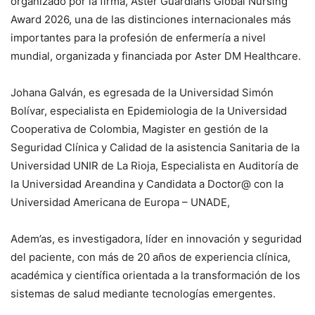
organizado por la firma, Aster Guardians Global Nursing
Award 2026, una de las distinciones internacionales más
importantes para la profesión de enfermería a nivel
mundial, organizada y financiada por Aster DM Healthcare.
Johana Galván, es egresada de la Universidad Simón
Bolívar, especialista en Epidemiologia de la Universidad
Cooperativa de Colombia, Magister en gestión de la
Seguridad Clínica y Calidad de la asistencia Sanitaria de la
Universidad UNIR de La Rioja, Especialista en Auditoría de
la Universidad Areandina y Candidata a Doctor@ con la
Universidad Americana de Europa – UNADE,
Adem’as, es investigadora, líder en innovación y seguridad
del paciente, con más de 20 años de experiencia clínica,
académica y científica orientada a la transformación de los
sistemas de salud mediante tecnologías emergentes.