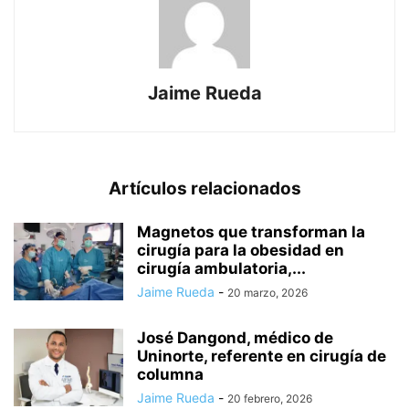
Jaime Rueda
Artículos relacionados
Magnetos que transforman la
cirugía para la obesidad en
cirugía ambulatoria,...
Jaime Rueda
-
20 marzo, 2026
José Dangond, médico de
Uninorte, referente en cirugía de
columna
Jaime Rueda
-
20 febrero, 2026