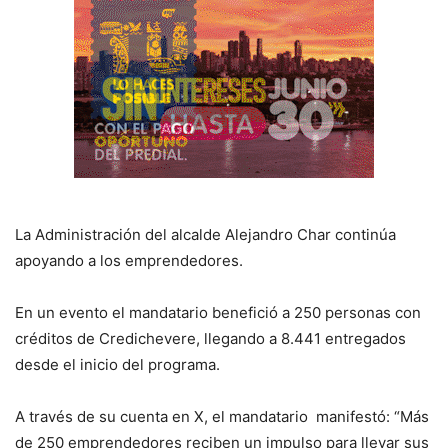
La Administración del alcalde Alejandro Char continúa
apoyando a los emprendedores.
En un evento el mandatario benefició a 250 personas con
créditos de Credichevere, llegando a 8.441 entregados
desde el inicio del programa.
A través de su cuenta en X, el mandatario manifestó: “Más
de 250 emprendedores reciben un impulso para llevar sus