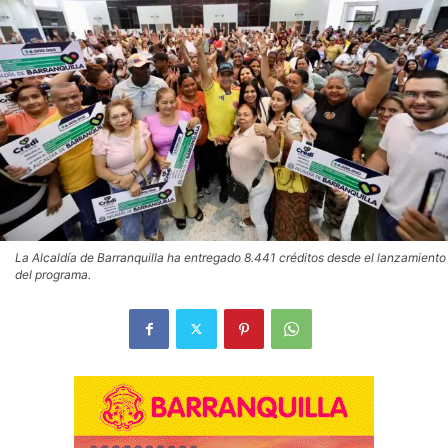
La Alcaldía de Barranquilla ha entregado 8.441 créditos desde el lanzamiento
del programa.