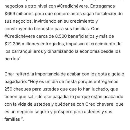
negocios a otro nivel con #Credichévere. Entregamos
$669 millones para que comerciantes sigan fortaleciendo
sus negocios, invirtiendo en su crecimiento y
construyendo bienestar para sus familias. Con
#Credichévere cerca de 8.500 beneficiarios y más de
$21.296 millones entregados, impulsan el crecimiento de
los barranquilleros y dinamizando la economía desde los
barrios”.
Char reiteró la importancia de acabar con los gota a gota o
pagadiario: “Hoy es un día de fiesta porque entregamos
250 cheques para ustedes que que lo han luchado, que
tienen que salir de ese pagadiario porque están acabando
con la vida de ustedes y quédense con Credichevere, que
es un negocio seguro y próspero para ustedes y sus
familias ”.