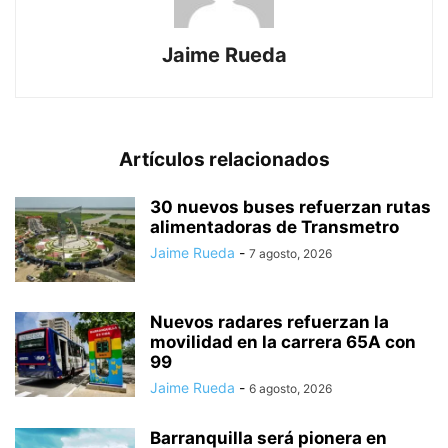
Jaime Rueda
Artículos relacionados
30 nuevos buses refuerzan rutas
alimentadoras de Transmetro
Jaime Rueda
-
7 agosto, 2026
Nuevos radares refuerzan la
movilidad en la carrera 65A con
99
Jaime Rueda
-
6 agosto, 2026
Barranquilla será pionera en