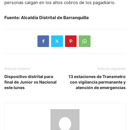
personas caigan en los altos cobros de los pagadiario.
Fuente: Alcaldía Distrital de Barranquilla
Artículo anterior
Artículo siguiente
Dispositivo distrital para
13 estaciones de Transmetro
final de Junior vs Nacional
con vigilancia permanente y
este lunes
atención de emergencias