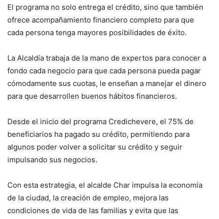
El programa no solo entrega el crédito, sino que también
ofrece acompañamiento financiero completo para que
cada persona tenga mayores posibilidades de éxito.
La Alcaldía trabaja de la mano de expertos para conocer a
fondo cada negocio para que cada persona pueda pagar
cómodamente sus cuotas, le enseñan a manejar el dinero
para que desarrollen buenos hábitos financieros.
Desde el inicio del programa Credichevere, el 75% de
beneficiarios ha pagado su crédito, permitiendo para
algunos poder volver a solicitar su crédito y seguir
impulsando sus negocios.
Con esta estrategia, el alcalde Char impulsa la economía
de la ciudad, la creación de empleo, mejora las
condiciones de vida de las familias y evita que las