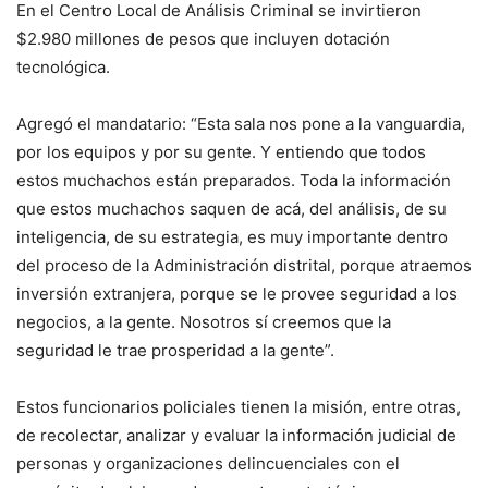
En el Centro Local de Análisis Criminal se invirtieron
$2.980 millones de pesos que incluyen dotación
tecnológica.
Agregó el mandatario: “Esta sala nos pone a la vanguardia,
por los equipos y por su gente. Y entiendo que todos
estos muchachos están preparados. Toda la información
que estos muchachos saquen de acá, del análisis, de su
inteligencia, de su estrategia, es muy importante dentro
del proceso de la Administración distrital, porque atraemos
inversión extranjera, porque se le provee seguridad a los
negocios, a la gente. Nosotros sí creemos que la
seguridad le trae prosperidad a la gente”.
Estos funcionarios policiales tienen la misión, entre otras,
de recolectar, analizar y evaluar la información judicial de
personas y organizaciones delincuenciales con el