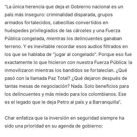
“La única herencia que deja el Gobierno nacional es un
país más inseguro: criminalidad disparada, grupos
armados fortalecidos, cabecillas convertidos en
huéspedes privilegiados de las cárceles y una Fuerza
Pública congelada, mientras los delincuentes ganaban
terreno. Y es inevitable recordar esos audios filtrados en
los que se hablaba de “jugar al congelado”. Porque eso fue
exactamente lo que hicieron con nuestra Fuerza Pública: la
inmovilizaron mientras los bandidos se fortalecían. ¿Qué
pasó con la llamada Paz Total? ¿Qué dejaron después de
tantas mesas de negociación? Nada. Solo beneficios para
los delincuentes y más miedo para los colombianos. Ese
es el legado que le deja Petro al país y a Barranquilla”.
Char enfatiza que la inversión en seguridad siempre ha
sido una prioridad en su agenda de gobierno: