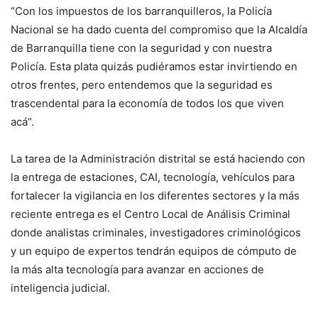
“Con los impuestos de los barranquilleros, la Policía
Nacional se ha dado cuenta del compromiso que la Alcaldía
de Barranquilla tiene con la seguridad y con nuestra
Policía. Esta plata quizás pudiéramos estar invirtiendo en
otros frentes, pero entendemos que la seguridad es
trascendental para la economía de todos los que viven
acá”.
La tarea de la Administración distrital se está haciendo con
la entrega de estaciones, CAI, tecnología, vehículos para
fortalecer la vigilancia en los diferentes sectores y la más
reciente entrega es el Centro Local de Análisis Criminal
donde analistas criminales, investigadores criminológicos
y un equipo de expertos tendrán equipos de cómputo de
la más alta tecnología para avanzar en acciones de
inteligencia judicial.