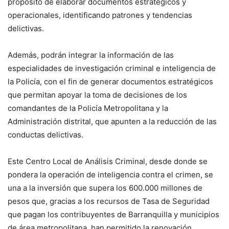
propósito de elaborar documentos estratégicos y
operacionales, identificando patrones y tendencias
delictivas.
Además, podrán integrar la información de las
especialidades de investigación criminal e inteligencia de
la Policía, con el fin de generar documentos estratégicos
que permitan apoyar la toma de decisiones de los
comandantes de la Policía Metropolitana y la
Administración distrital, que apunten a la reducción de las
conductas delictivas.
Este Centro Local de Análisis Criminal, desde donde se
pondera la operación de inteligencia contra el crimen, se
una a la inversión que supera los 600.000 millones de
pesos que, gracias a los recursos de Tasa de Seguridad
que pagan los contribuyentes de Barranquilla y municipios
de área metropolitana, han permitido la renovación