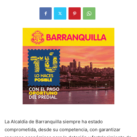
La Alcaldía de Barranquilla siempre ha estado
comprometida, desde su competencia, con garantizar