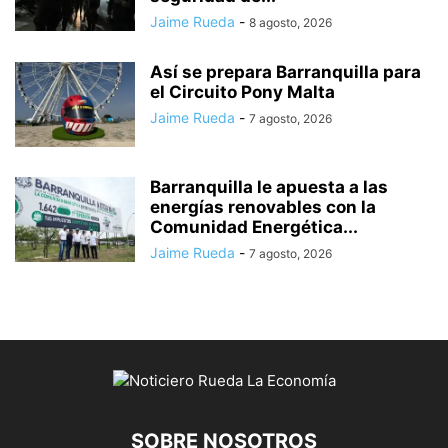
Jaime Rueda
-
8 agosto, 2026
Así se prepara Barranquilla para
el Circuito Pony Malta
Jaime Rueda
-
7 agosto, 2026
Barranquilla le apuesta a las
energías renovables con la
Comunidad Energética...
Jaime Rueda
-
7 agosto, 2026
SOBRE NOSOTROS