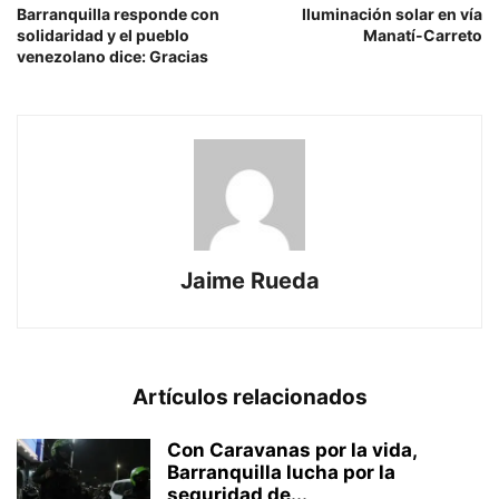
Barranquilla responde con
Iluminación solar en vía
solidaridad y el pueblo
Manatí-Carreto
venezolano dice: Gracias
Jaime Rueda
Artículos relacionados
Con Caravanas por la vida,
Barranquilla lucha por la
seguridad de...