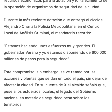
recursos económicos para la dotación y fortalecimiento de
la operación de organismos de seguridad de la ciudad.
Durante la más reciente dotación que entregó el alcalde
Alejandro Char a la Policía Metropolitana, en el Centro
Local de Análisis Criminal, el mandatario recordó:
“Estamos haciendo unos esfuerzos muy grandes. El
gobernador Verano y yo estamos disponiendo de 600.000
millones de pesos para la seguridad”.
Este compromiso, sin embargo, se ve retado por las
acciones violentas que se dan en todo el país, sin dejar de
afectar la ciudad. En su cuenta de X el alcalde señaló que,
pese a los esfuerzos locales, el legado del Gobierno
nacional en materia de seguridad pesa sobre los
territorios: