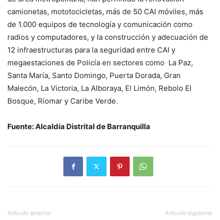
camionetas, mototocicletas, más de 50 CAI móviles, más
de 1.000 equipos de tecnología y comunicación como
radios y computadores, y la construcción y adecuación de
12 infraestructuras para la seguridad entre CAI y
megaestaciones de Policía en sectores como La Paz,
Santa María, Santo Domingo, Puerta Dorada, Gran
Malecón, La Victoria, La Alboraya, El Limón, Rebolo El
Bosque, Riomar y Caribe Verde.
Fuente: Alcaldía Distrital de Barranquilla
Artículo anterior
Artículo siguiente