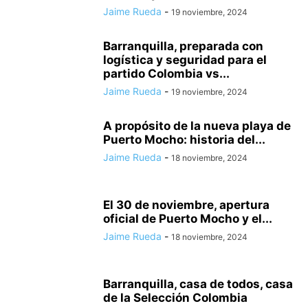
Jaime Rueda
-
19 noviembre, 2024
Barranquilla, preparada con
logística y seguridad para el
partido Colombia vs...
Jaime Rueda
-
19 noviembre, 2024
A propósito de la nueva playa de
Puerto Mocho: historia del...
Jaime Rueda
-
18 noviembre, 2024
El 30 de noviembre, apertura
oficial de Puerto Mocho y el...
Jaime Rueda
-
18 noviembre, 2024
Barranquilla, casa de todos, casa
de la Selección Colombia