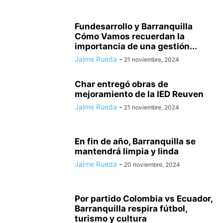
Fundesarrollo y Barranquilla
Cómo Vamos recuerdan la
importancia de una gestión...
Jaime Rueda
-
21 noviembre, 2024
Char entregó obras de
mejoramiento de la IED Reuven
Jaime Rueda
-
21 noviembre, 2024
En fin de año, Barranquilla se
mantendrá limpia y linda
Jaime Rueda
-
20 noviembre, 2024
Por partido Colombia vs Ecuador,
Barranquilla respira fútbol,
turismo y cultura