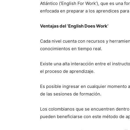
Atlántico (‘English For Work’), que es una 
enfocada en preparar a los aprendices para 
Ventajas del ‘English Does Work’
Cada nivel cuenta con recursos y herramient
conocimientos en tiempo real.
Existe una alta interacción entre el instruct
el proceso de aprendizaje.
Es posible ingresar en cualquier momento a
de las sesiones de formación.
Los colombianos que se encuentren dentro o
pueden beneficiarse con este método de apr