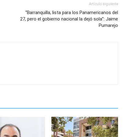
Artículo siguiente
“Barranquilla, lista para los Panamericanos del
27, pero el gobierno nacional la dejó sola”: Jaime
Pumarejo