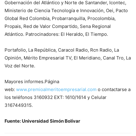
Gobernación del Atlántico y Norte de Santander, Icontec,
Ministerio de Ciencia Tecnología e Innovación, Oei, Pacto
Global Red Colombia, Probarranquilla, Procolombia,
Propais, Red de Valor Compartido, Sena Regional
Atlántico. Patrocinadores: El Heraldo, El Tiempo.
Portafolio, La República, Caracol Radio, Rcn Radio, La
Opinión, Mérito Empresarial TV, El Meridiano, Canal Tro, La
Voz del Norte.
Mayores informes.Página
web:
www.premioalmeritoempresarial.
com
o contactarse a
los teléfonos 3160932 EXT: 1610/1614 y Celular
3167449315.
Fuente: Universidad Simón Bolívar