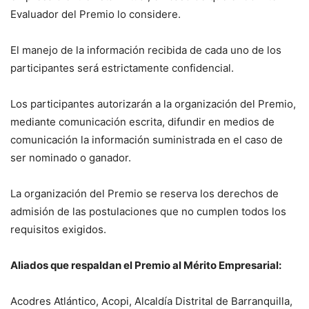
Evaluador del Premio lo considere.
El manejo de la información recibida de cada uno de los
participantes será estrictamente confidencial.
Los participantes autorizarán a la organización del Premio,
mediante comunicación escrita, difundir en medios de
comunicación la información suministrada en el caso de
ser nominado o ganador.
La organización del Premio se reserva los derechos de
admisión de las postulaciones que no cumplen todos los
requisitos exigidos.
Aliados que respaldan el Premio al Mérito Empresarial:
Acodres Atlántico, Acopi, Alcaldía Distrital de Barranquilla,