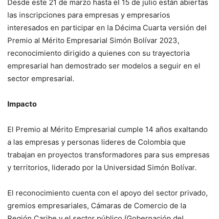
Desde este 21 de marzo hasta el 15 de julio están abiertas
las inscripciones para empresas y empresarios
interesados en participar en la Décima Cuarta versión del
Premio al Mérito Empresarial Simón Bolívar 2023,
reconocimiento dirigido a quienes con su trayectoria
empresarial han demostrado ser modelos a seguir en el
sector empresarial.
Impacto
El Premio al Mérito Empresarial cumple 14 años exaltando
a las empresas y personas lideres de Colombia que
trabajan en proyectos transformadores para sus empresas
y territorios, liderado por la Universidad Simón Bolívar.
El reconocimiento cuenta con el apoyo del sector privado,
gremios empresariales, Cámaras de Comercio de la
Región Caribe y el sector público (Gobernación del