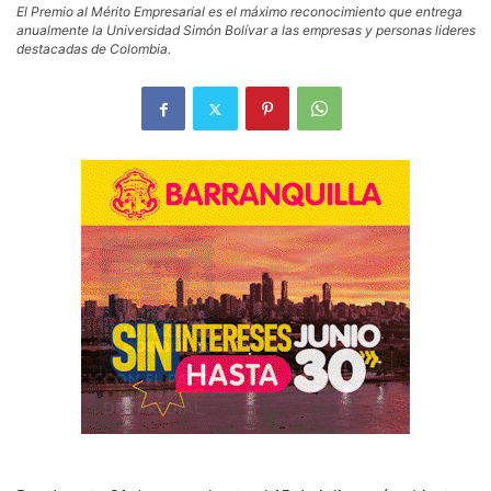
El Premio al Mérito Empresarial es el máximo reconocimiento que entrega
anualmente la Universidad Simón Bolívar a las empresas y personas lideres
destacadas de Colombia.