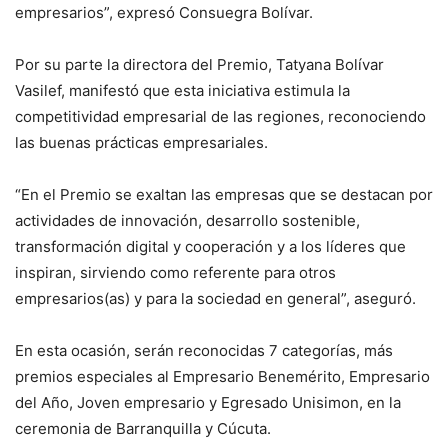
empresarios”, expresó Consuegra Bolívar.
Por su parte la directora del Premio, Tatyana Bolívar
Vasilef, manifestó que esta iniciativa estimula la
competitividad empresarial de las regiones, reconociendo
las buenas prácticas empresariales.
“En el Premio se exaltan las empresas que se destacan por
actividades de innovación, desarrollo sostenible,
transformación digital y cooperación y a los líderes que
inspiran, sirviendo como referente para otros
empresarios(as) y para la sociedad en general”, aseguró.
En esta ocasión, serán reconocidas 7 categorías, más
premios especiales al Empresario Benemérito, Empresario
del Año, Joven empresario y Egresado Unisimon, en la
ceremonia de Barranquilla y Cúcuta.