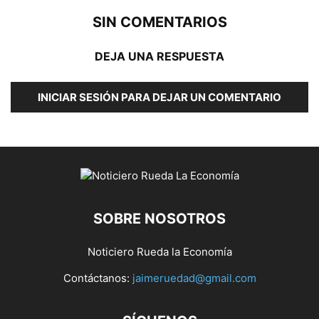
SIN COMENTARIOS
DEJA UNA RESPUESTA
INICIAR SESIÓN PARA DEJAR UN COMENTARIO
SOBRE NOSOTROS
Noticiero Rueda la Economía
Contáctanos:
jaimeruedad@gmail.com