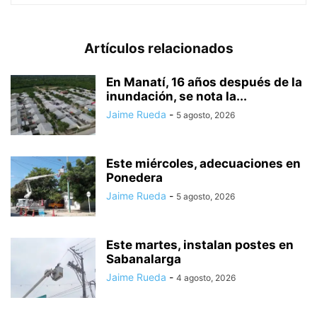
Artículos relacionados
En Manatí, 16 años después de la
inundación, se nota la...
Jaime Rueda
-
5 agosto, 2026
Este miércoles, adecuaciones en
Ponedera
Jaime Rueda
-
5 agosto, 2026
Este martes, instalan postes en
Sabanalarga
Jaime Rueda
-
4 agosto, 2026