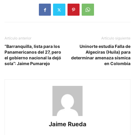
Artículo anterior
Artículo siguiente
“Barranquilla, lista para los
Uninorte estudia Falla de
Panamericanos del 27, pero
Algeciras (Huila) para
el gobierno nacional la dejó
determinar amenaza sísmica
sola”: Jaime Pumarejo
en Colombia
Jaime Rueda