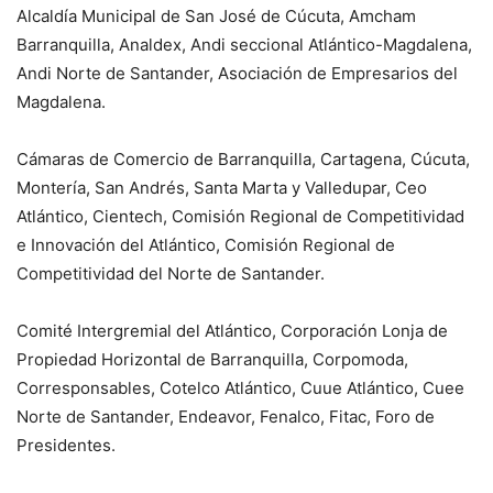
Alcaldía Municipal de San José de Cúcuta, Amcham
Barranquilla, Analdex, Andi seccional Atlántico-Magdalena,
Andi Norte de Santander, Asociación de Empresarios del
Magdalena.
Cámaras de Comercio de Barranquilla, Cartagena, Cúcuta,
Montería, San Andrés, Santa Marta y Valledupar, Ceo
Atlántico, Cientech, Comisión Regional de Competitividad
e Innovación del Atlántico, Comisión Regional de
Competitividad del Norte de Santander.
Comité Intergremial del Atlántico, Corporación Lonja de
Propiedad Horizontal de Barranquilla, Corpomoda,
Corresponsables, Cotelco Atlántico, Cuue Atlántico, Cuee
Norte de Santander, Endeavor, Fenalco, Fitac, Foro de
Presidentes.