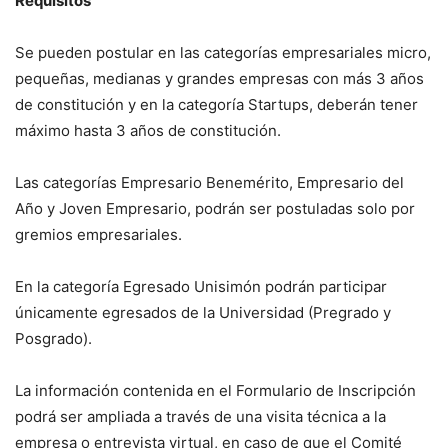
Requisitos
Se pueden postular en las categorías empresariales micro,
pequeñas, medianas y grandes empresas con más 3 años
de constitución y en la categoría Startups, deberán tener
máximo hasta 3 años de constitución.
Las categorías Empresario Benemérito, Empresario del
Año y Joven Empresario, podrán ser postuladas solo por
gremios empresariales.
En la categoría Egresado Unisimón podrán participar
únicamente egresados de la Universidad (Pregrado y
Posgrado).
La información contenida en el Formulario de Inscripción
podrá ser ampliada a través de una visita técnica a la
empresa o entrevista virtual, en caso de que el Comité