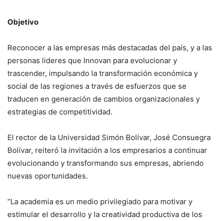
Objetivo
Reconocer a las empresas más destacadas del país, y a las
personas lideres que Innovan para evolucionar y
trascender, impulsando la transformación económica y
social de las regiones a través de esfuerzos que se
traducen en generación de cambios organizacionales y
estrategias de competitividad.
El rector de la Universidad Simón Bolívar, José Consuegra
Bolívar, reiteró la invitación a los empresarios a continuar
evolucionando y transformando sus empresas, abriendo
nuevas oportunidades.
“La academia es un medio privilegiado para motivar y
estimular el desarrollo y la creatividad productiva de los