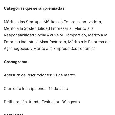
Categorías que serán premiadas
Mérito a las Startups, Mérito a la Empresa Innovadora,
Mérito a la Sostenibilidad Empresarial, Mérito a la
Responsabilidad Social y al Valor Compartido, Mérito a la
Empresa Industrial-Manufacturera, Mérito a la Empresa de
Agronegocios y Merito a la Empresa Gastronómica.
Cronograma
Apertura de Inscripciones: 21 de marzo
Cierre de Inscripciones: 15 de Julio
Deliberación Jurado Evaluador: 30 agosto