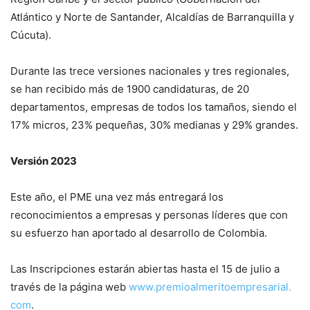
Atlántico y Norte de Santander, Alcaldías de Barranquilla y
Cúcuta).
Durante las trece versiones nacionales y tres regionales,
se han recibido más de 1900 candidaturas, de 20
departamentos, empresas de todos los tamaños, siendo el
17% micros, 23% pequeñas, 30% medianas y 29% grandes.
Versión 2023
Este año, el PME una vez más entregará los
reconocimientos a empresas y personas líderes que con
su esfuerzo han aportado al desarrollo de Colombia.
Las Inscripciones estarán abiertas hasta el 15 de julio a
través de la página web
www.premioalmeritoempresarial.
com
.