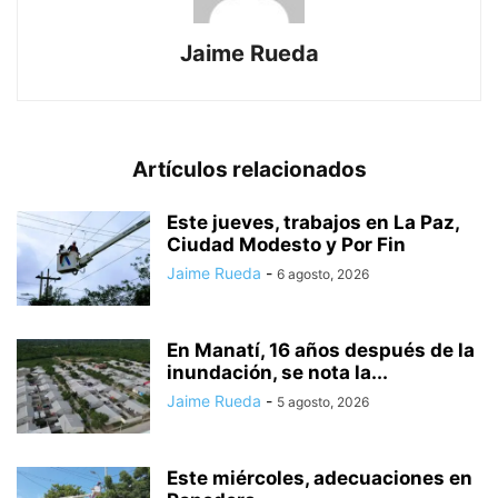
Jaime Rueda
Artículos relacionados
Este jueves, trabajos en La Paz,
Ciudad Modesto y Por Fin
Jaime Rueda
-
6 agosto, 2026
En Manatí, 16 años después de la
inundación, se nota la...
Jaime Rueda
-
5 agosto, 2026
Este miércoles, adecuaciones en