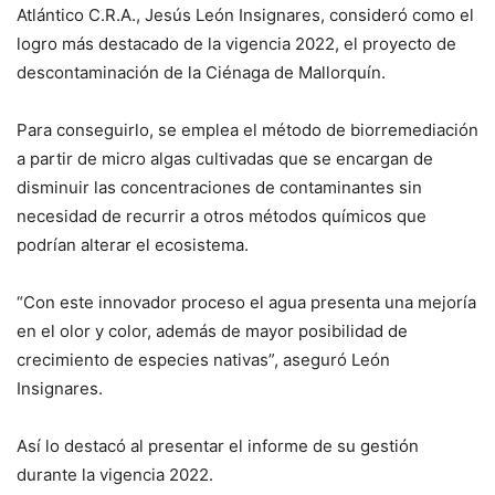
Atlántico C.R.A., Jesús León Insignares, consideró como el
logro más destacado de la vigencia 2022, el proyecto de
descontaminación de la Ciénaga de Mallorquín.
Para conseguirlo, se emplea el método de biorremediación
a partir de micro algas cultivadas que se encargan de
disminuir las concentraciones de contaminantes sin
necesidad de recurrir a otros métodos químicos que
podrían alterar el ecosistema.
“Con este innovador proceso el agua presenta una mejoría
en el olor y color, además de mayor posibilidad de
crecimiento de especies nativas”, aseguró León
Insignares.
Así lo destacó al presentar el informe de su gestión
durante la vigencia 2022.