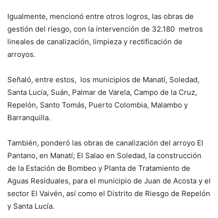
Igualmente, mencionó entre otros logros, las obras de
gestión del riesgo, con la intervención de 32.180 metros
lineales de canalización, limpieza y rectificación de
arroyos.
Señaló, entre estos, los municipios de Manatí, Soledad,
Santa Lucía, Suán, Palmar de Varela, Campo de la Cruz,
Repelón, Santo Tomás, Puerto Colombia, Malambo y
Barranquilla.
También, ponderó las obras de canalización del arroyo El
Pantano, en Manatí; El Salao en Soledad, la construcción
de la Estación de Bombeo y Planta de Tratamiento de
Aguas Residuales, para el municipio de Juan de Acosta y el
sector El Vaivén, así como el Distrito de Riesgo de Repelón
y Santa Lucía.