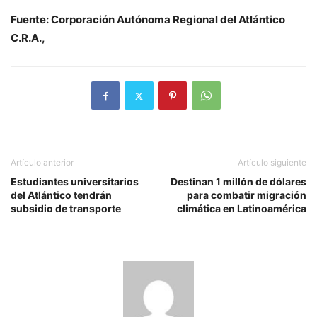
Fuente: Corporación Autónoma Regional del Atlántico
C.R.A.,
Artículo anterior
Artículo siguiente
Estudiantes universitarios
Destinan 1 millón de dólares
del Atlántico tendrán
para combatir migración
subsidio de transporte
climática en Latinoamérica