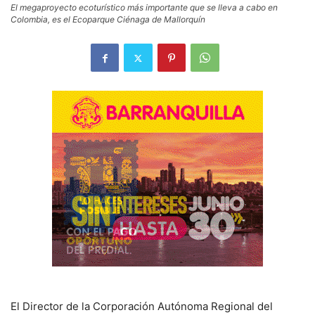
El megaproyecto ecoturístico más importante que se lleva a cabo en
Colombia, es el Ecoparque Ciénaga de Mallorquín
El Director de la Corporación Autónoma Regional del