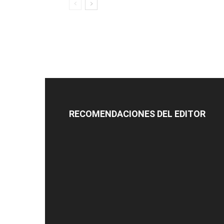
RECOMENDACIONES DEL EDITOR