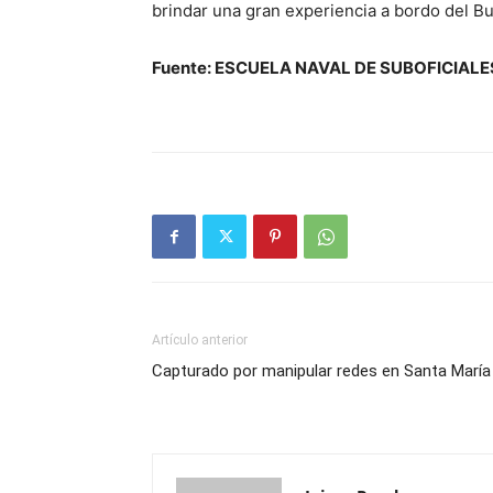
brindar una gran experiencia a bordo del B
Fuente:
ESCUELA NAVAL DE SUBOFICIALE
Artículo anterior
Capturado por manipular redes en Santa María