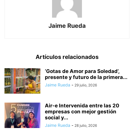
Jaime Rueda
Artículos relacionados
‘Gotas de Amor para Soledad’,
presente y futuro de la primera...
Jaime Rueda
-
29 julio, 2026
Air-e Intervenida entre las 20
empresas con mejor gestión
social y...
Jaime Rueda
-
28 julio, 2026