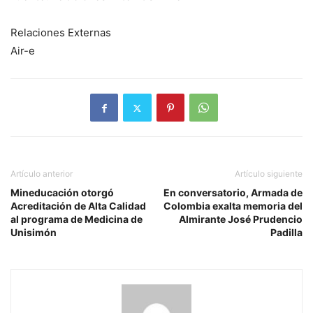
Relaciones Externas
Air-e
Artículo anterior
Artículo siguiente
Mineducación otorgó
En conversatorio, Armada de
Acreditación de Alta Calidad
Colombia exalta memoria del
al programa de Medicina de
Almirante José Prudencio
Unisimón
Padilla