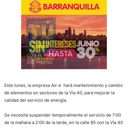
Este lunes, la empresa Air-e hará mantenimiento y cambio
de elementos en sectores de la Vía 40, para mejorar la
calidad del servicio de energía.
Se necesita suspender temporalmente el servicio de 7:00
de la mañana a 2:00 de la tarde, en la calle 85 con la Vía 40