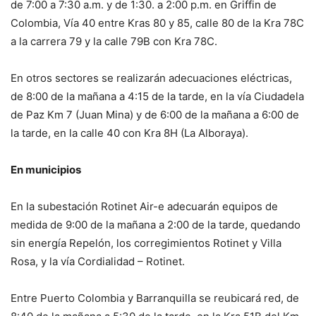
de 7:00 a 7:30 a.m. y de 1:30. a 2:00 p.m. en Griffin de
Colombia, Vía 40 entre Kras 80 y 85, calle 80 de la Kra 78C
a la carrera 79 y la calle 79B con Kra 78C.
En otros sectores se realizarán adecuaciones eléctricas,
de 8:00 de la mañana a 4:15 de la tarde, en la vía Ciudadela
de Paz Km 7 (Juan Mina) y de 6:00 de la mañana a 6:00 de
la tarde, en la calle 40 con Kra 8H (La Alboraya).
En municipios
En la subestación Rotinet Air-e adecuarán equipos de
medida de 9:00 de la mañana a 2:00 de la tarde, quedando
sin energía Repelón, los corregimientos Rotinet y Villa
Rosa, y la vía Cordialidad – Rotinet.
Entre Puerto Colombia y Barranquilla se reubicará red, de