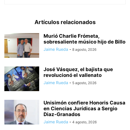
Artículos relacionados
Murió Charlie Frómeta,
sobresaliente músico hijo de Billo
Jaime Rueda
-
8 agosto, 2026
José Vásquez, el bajista que
revolucionó el vallenato
Jaime Rueda
-
5 agosto, 2026
Unisimón confiere Honoris Causa
en Ciencias Jurídicas a Sergio
Diaz-Granados
Jaime Rueda
-
4 agosto, 2026