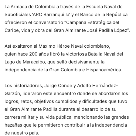
La Armada de Colombia a través de la Escuela Naval de
Suboficiales ‘ARC Barranquilla’ y el Banco de la República
ofrecieron el conversatorio
“Campaña Estratégica del
Caribe, vida y obra del Gran Almirante José Padilla López”.
Así exaltaron al Máximo Héroe Naval colombiano,
quien
hace 200 años libró la victoriosa Batalla Naval del
Lago de Maracaibo, que selló decisivamente la
independencia de la Gran Colombia e Hispanoamérica.
Los historiadores, Jorge Conde y Adolfo Hernández-
Garzón, lideraron este encuentro donde se abordaron los
logros, retos, objetivos cumplidos y dificultades que tuvo
el Gran Almirante Padilla durante el desarrollo de su
carrera militar y su vida pública, mencionando las grandes
hazañas que le permitieron contribuir a la independencia
de nuestro país.