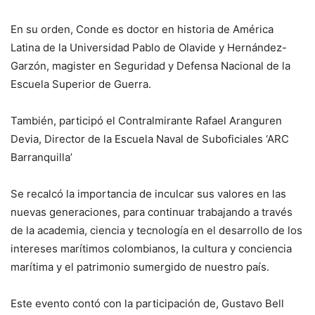
En su orden, Conde es doctor en historia de América
Latina de la Universidad Pablo de Olavide y Hernández-
Garzón, magister en Seguridad y Defensa Nacional de la
Escuela Superior de Guerra.
También, participó el Contralmirante Rafael Aranguren
Devia, Director de la Escuela Naval de Suboficiales ‘ARC
Barranquilla’
Se recalcó la importancia de inculcar sus valores en las
nuevas generaciones, para continuar trabajando a través
de la academia, ciencia y tecnología en el desarrollo de los
intereses marítimos colombianos, la cultura y conciencia
marítima y el patrimonio sumergido de nuestro país.
Este evento contó con la participación de, Gustavo Bell