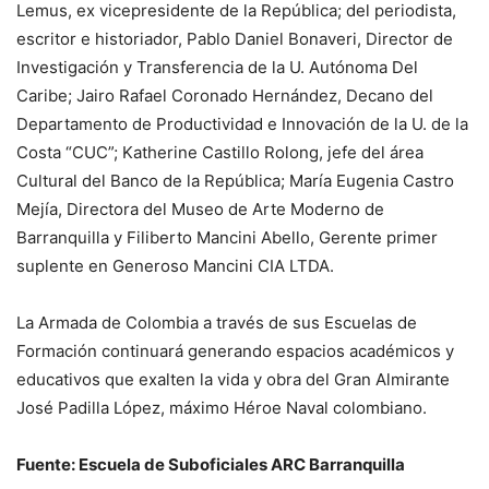
Lemus, ex vicepresidente de la República; del periodista,
escritor e historiador, Pablo Daniel Bonaveri, Director de
Investigación y Transferencia de la U. Autónoma Del
Caribe; Jairo Rafael Coronado Hernández, Decano del
Departamento de Productividad e Innovación de la U. de la
Costa “CUC”; Katherine Castillo Rolong, jefe del área
Cultural del Banco de la República; María Eugenia Castro
Mejía, Directora del Museo de Arte Moderno de
Barranquilla y Filiberto Mancini Abello, Gerente primer
suplente en Generoso Mancini CIA LTDA.
La Armada de Colombia a través de sus Escuelas de
Formación continuará generando espacios académicos y
educativos que exalten la vida y obra del Gran Almirante
José Padilla López, máximo Héroe Naval colombiano.
Fuente: Escuela de Suboficiales ARC Barranquilla