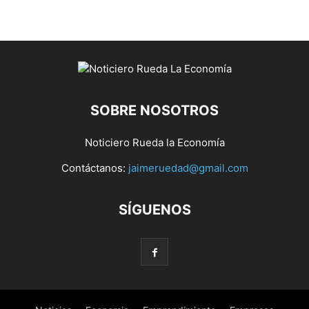
SOBRE NOSOTROS
Noticiero Rueda la Economía
Contáctanos:
jaimeruedad@gmail.com
SÍGUENOS