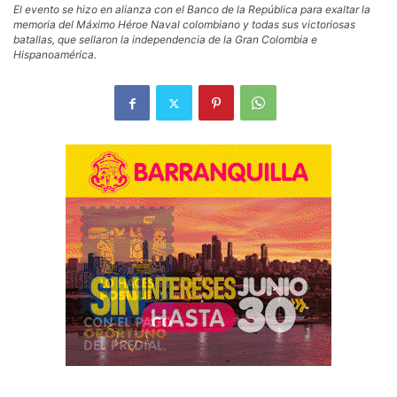
El evento se hizo en alianza con el Banco de la República para exaltar la
memoria del Máximo Héroe Naval colombiano y todas sus victoriosas
batallas, que sellaron la independencia de la Gran Colombia e
Hispanoamérica.