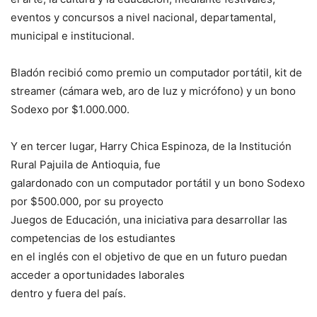
eventos y concursos a nivel nacional, departamental,
municipal e institucional.
Bladón recibió como premio un computador portátil, kit de
streamer (cámara web, aro de luz y micrófono) y un bono
Sodexo por $1.000.000.
Y en tercer lugar, Harry Chica Espinoza, de la Institución
Rural Pajuila de Antioquia, fue
galardonado con un computador portátil y un bono Sodexo
por $500.000, por su proyecto
Juegos de Educación, una iniciativa para desarrollar las
competencias de los estudiantes
en el inglés con el objetivo de que en un futuro puedan
acceder a oportunidades laborales
dentro y fuera del país.