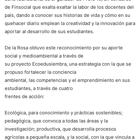
de Finsocial que exalta exaltar la labor de los docentes del
país, dando a conocer sus historias de vida y cómo en su
quehacer diario emplean la creatividad y la innovación para
aportar al desarrollo de sus estudiantes.
De la Rosa obtuvo este reconocimiento por su aporte
social y medioambiental a través de
su proyecto Ecoedusiembra, una estrategia con la que se
propuso fortalecer la conciencia
ambiental, las competencias y el emprendimiento en sus
estudiantes, a través de cuatro
frentes de acción:
Ecológica, para conocimiento y prácticas sostenibles;
pedagógica, que convoca a todas las áreas y la
investigación; productiva, que desarrolla procesos
agrícolas a pequeña escala, y la social, con la que vincula a