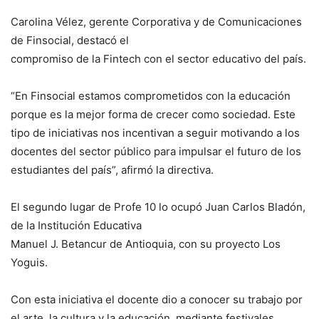
Carolina Vélez, gerente Corporativa y de Comunicaciones
de Finsocial, destacó el
compromiso de la Fintech con el sector educativo del país.
“En Finsocial estamos comprometidos con la educación
porque es la mejor forma de crecer como sociedad. Este
tipo de iniciativas nos incentivan a seguir motivando a los
docentes del sector público para impulsar el futuro de los
estudiantes del país”, afirmó la directiva.
El segundo lugar de Profe 10 lo ocupó Juan Carlos Bladón,
de la Institución Educativa
Manuel J. Betancur de Antioquia, con su proyecto Los
Yoguis.
Con esta iniciativa el docente dio a conocer su trabajo por
el arte, la cultura y la educación, mediante festivales,