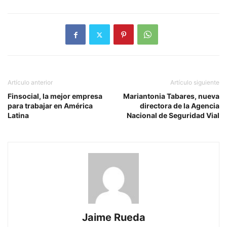
Artículo anterior
Artículo siguiente
Finsocial, la mejor empresa
Mariantonia Tabares, nueva
para trabajar en América
directora de la Agencia
Latina
Nacional de Seguridad Vial
Jaime Rueda