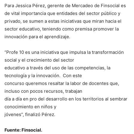
Para Jessica Pérez, gerente de Mercadeo de Finsocial es
de vital importancia que entidades del sector público y
privado, se sumen a estas iniciativas que miran hacia el
sector educativo, teniendo como premisa promover la
innovación para el aprendizaje.
“Profe 10 es una iniciativa que impulsa la transformación
social y el crecimiento del sector
educativo a través del uso de las competencias, la
tecnología y la innovación. Con este
concurso queremos resaltar la labor de docentes que,
incluso con pocos recursos, trabajan
día a día en pro del desarrollo en los territorios al sembrar
conocimiento en niños y
jóvenes”, finalizó Pérez.
Fuente: Finsocial.