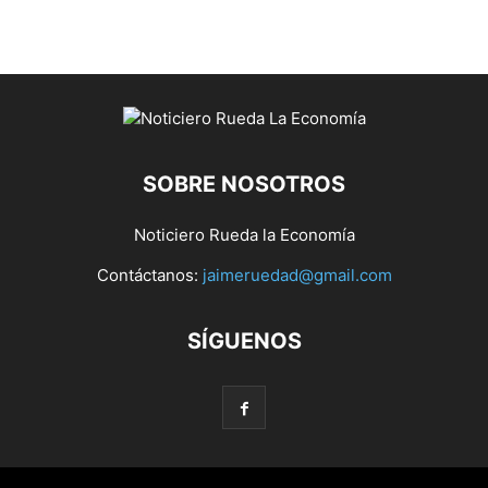
SOBRE NOSOTROS
Noticiero Rueda la Economía
Contáctanos:
jaimeruedad@gmail.com
SÍGUENOS