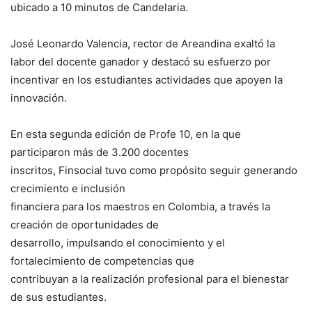
ubicado a 10 minutos de Candelaria.
José Leonardo Valencia, rector de Areandina exaltó la
labor del docente ganador y destacó su esfuerzo por
incentivar en los estudiantes actividades que apoyen la
innovación.
En esta segunda edición de Profe 10, en la que
participaron más de 3.200 docentes
inscritos, Finsocial tuvo como propósito seguir generando
crecimiento e inclusión
financiera para los maestros en Colombia, a través la
creación de oportunidades de
desarrollo, impulsando el conocimiento y el
fortalecimiento de competencias que
contribuyan a la realización profesional para el bienestar
de sus estudiantes.