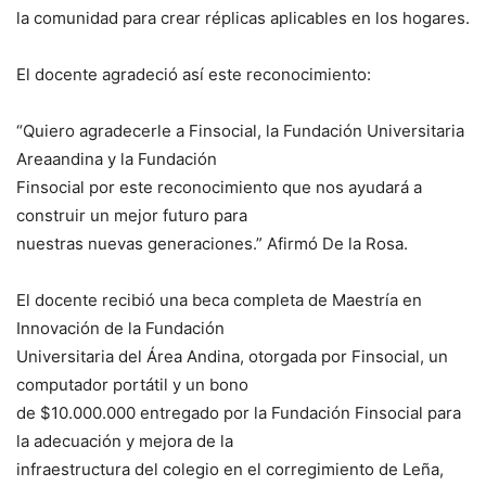
la comunidad para crear réplicas aplicables en los hogares.
El docente agradeció así este reconocimiento:
“Quiero agradecerle a Finsocial, la Fundación Universitaria
Areaandina y la Fundación
Finsocial por este reconocimiento que nos ayudará a
construir un mejor futuro para
nuestras nuevas generaciones.” Afirmó De la Rosa.
El docente recibió una beca completa de Maestría en
Innovación de la Fundación
Universitaria del Área Andina, otorgada por Finsocial, un
computador portátil y un bono
de $10.000.000 entregado por la Fundación Finsocial para
la adecuación y mejora de la
infraestructura del colegio en el corregimiento de Leña,