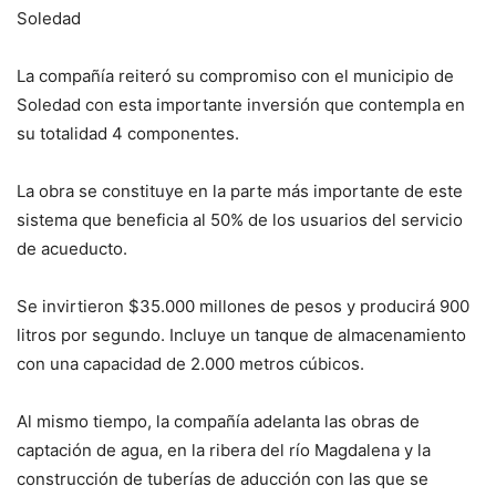
Soledad
La compañía reiteró su compromiso con el municipio de
Soledad con esta importante inversión que contempla en
su totalidad 4 componentes.
La obra se constituye en la parte más importante de este
sistema que beneficia al 50% de los usuarios del servicio
de acueducto.
Se invirtieron $35.000 millones de pesos y producirá 900
litros por segundo. Incluye un tanque de almacenamiento
con una capacidad de 2.000 metros cúbicos.
Al mismo tiempo, la compañía adelanta las obras de
captación de agua, en la ribera del río Magdalena y la
construcción de tuberías de aducción con las que se