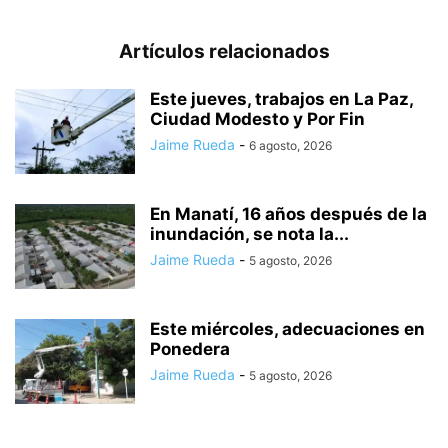
Artículos relacionados
Este jueves, trabajos en La Paz,
Ciudad Modesto y Por Fin
Jaime Rueda
-
6 agosto, 2026
En Manatí, 16 años después de la
inundación, se nota la...
Jaime Rueda
-
5 agosto, 2026
Este miércoles, adecuaciones en
Ponedera
Jaime Rueda
-
5 agosto, 2026