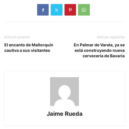
Artículo anterior
Artículo siguiente
El encanto de Mallorquín
En Palmar de Varela, ya se
cautiva a sus visitantes
está construyendo nueva
cervecería de Bavaria
Jaime Rueda