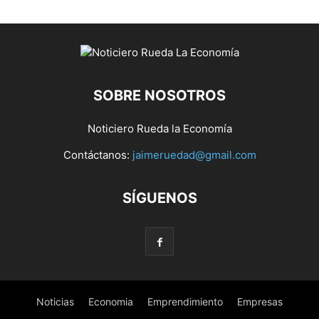
SOBRE NOSOTROS
Noticiero Rueda la Economía
Contáctanos:
jaimeruedad@gmail.com
SÍGUENOS
Noticias
Economia
Emprendimiento
Empresas