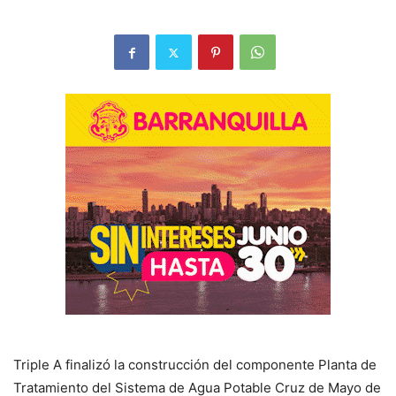
Triple A finalizó la construcción del componente Planta de
Tratamiento del Sistema de Agua Potable Cruz de Mayo de