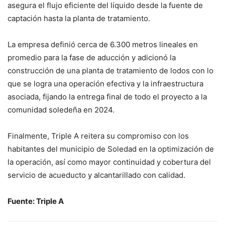
asegura el flujo eficiente del líquido desde la fuente de
captación hasta la planta de tratamiento.
La empresa definió cerca de 6.300 metros lineales en
promedio para la fase de aducción y adicionó la
construcción de una planta de tratamiento de lodos con lo
que se logra una operación efectiva y la infraestructura
asociada, fijando la entrega final de todo el proyecto a la
comunidad soledeña en 2024.
Finalmente, Triple A reitera su compromiso con los
habitantes del municipio de Soledad en la optimización de
la operación, así como mayor continuidad y cobertura del
servicio de acueducto y alcantarillado con calidad.
Fuente: Triple A