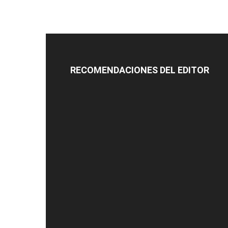
RECOMENDACIONES DEL EDITOR