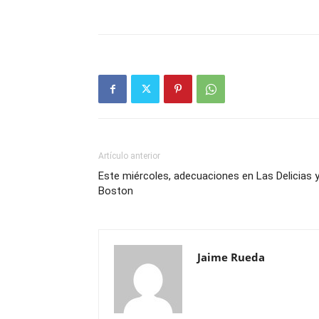
Artículo anterior
Este miércoles, adecuaciones en Las Delicias 
Boston
Jaime Rueda