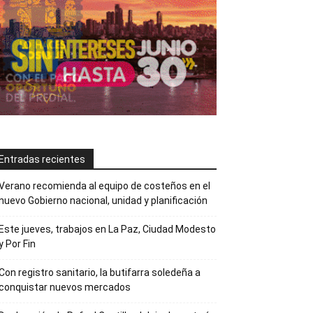
Entradas recientes
Verano recomienda al equipo de costeños en el
nuevo Gobierno nacional, unidad y planificación
Este jueves, trabajos en La Paz, Ciudad Modesto
y Por Fin
Con registro sanitario, la butifarra soledeña a
conquistar nuevos mercados