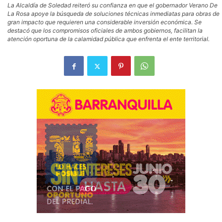
La Alcaldía de Soledad reiteró su confianza en que el gobernador Verano De
La Rosa apoye la búsqueda de soluciones técnicas inmediatas para obras de
gran impacto que requieren una considerable inversión económica. Se
destacó que los compromisos oficiales de ambos gobiernos, facilitan la
atención oportuna de la calamidad pública que enfrenta el ente territorial.