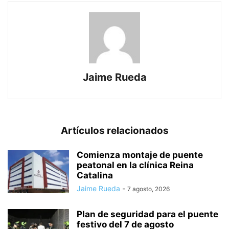
Jaime Rueda
Artículos relacionados
Comienza montaje de puente
peatonal en la clínica Reina
Catalina
Jaime Rueda
-
7 agosto, 2026
Plan de seguridad para el puente
festivo del 7 de agosto