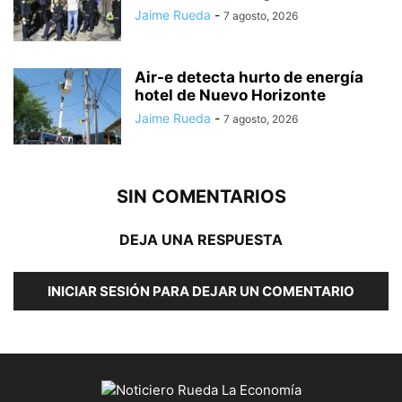
Jaime Rueda
-
7 agosto, 2026
Air-e detecta hurto de energía
hotel de Nuevo Horizonte
Jaime Rueda
-
7 agosto, 2026
SIN COMENTARIOS
DEJA UNA RESPUESTA
INICIAR SESIÓN PARA DEJAR UN COMENTARIO