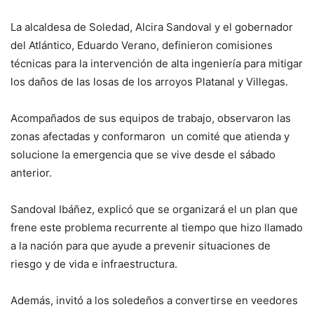
La alcaldesa de Soledad, Alcira Sandoval y el gobernador
del Atlántico, Eduardo Verano, definieron comisiones
técnicas para la intervención de alta ingeniería para mitigar
los daños de las losas de los arroyos Platanal y Villegas.
Acompañados de sus equipos de trabajo, observaron las
zonas afectadas y conformaron un comité que atienda y
solucione la emergencia que se vive desde el sábado
anterior.
Sandoval Ibáñez, explicó que se organizará el un plan que
frene este problema recurrente al tiempo que hizo llamado
a la nación para que ayude a prevenir situaciones de
riesgo y de vida e infraestructura.
Además, invitó a los soledeños a convertirse en veedores