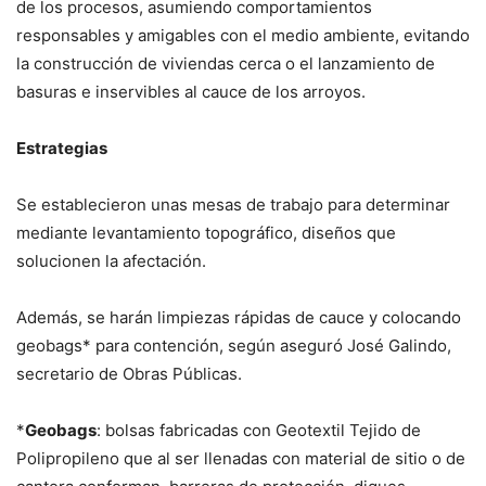
de los procesos, asumiendo comportamientos
responsables y amigables con el medio ambiente, evitando
la construcción de viviendas cerca o el lanzamiento de
basuras e inservibles al cauce de los arroyos.
Estrategias
Se establecieron unas mesas de trabajo para determinar
mediante levantamiento topográfico, diseños que
solucionen la afectación.
Además, se harán limpiezas rápidas de cauce y colocando
geobags* para contención, según aseguró José Galindo,
secretario de Obras Públicas.
*
Geobags
: bolsas fabricadas con Geotextil Tejido de
Polipropileno que al ser llenadas con material de sitio o de