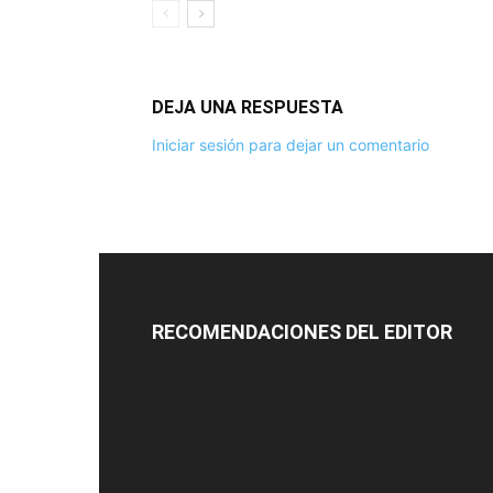
DEJA UNA RESPUESTA
Iniciar sesión para dejar un comentario
RECOMENDACIONES DEL EDITOR