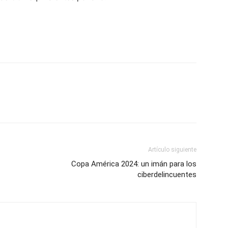
Artículo siguiente
Copa América 2024: un imán para los
ciberdelincuentes