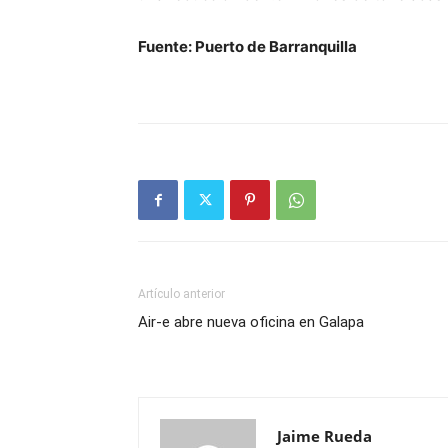
Fuente: Puerto de Barranquilla
Artículo anterior
Air-e abre nueva oficina en Galapa
Jaime Rueda