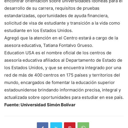
encontrar orientación sobre universidades idóneas para el
desarrollo de su carrera, requisitos de pruebas
estandarizadas, oportunidades de ayuda financiera,
solicitud de visa de estudiante y transición a la vida como
estudiante en los Estados Unidos.
Agregó que la atención en el Centro estará a cargo de la
asesora educativa, Tatiana Fontalvo Grueso.
Education USA es el nombre oficial de los centros de
asesoría educativa afiliados al Departamento de Estado de
los Estados Unidos, y que se encuentra integrado por una
red de más de 400 centros en 175 países y territorios del
mundo, encargados de fomentar la educación superior
estadounidense brindando información precisa, integral y
actualizada sobre oportunidades para estudiar en ese país.
Fuente: Universidad Simón Bolívar