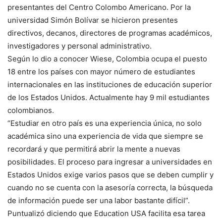
presentantes del Centro Colombo Americano. Por la
universidad Simón Bolívar se hicieron presentes
directivos, decanos, directores de programas académicos,
investigadores y personal administrativo.
Según lo dio a conocer Wiese, Colombia ocupa el puesto
18 entre los países con mayor número de estudiantes
internacionales en las instituciones de educación superior
de los Estados Unidos. Actualmente hay 9 mil estudiantes
colombianos.
“Estudiar en otro país es una experiencia única, no solo
académica sino una experiencia de vida que siempre se
recordará y que permitirá abrir la mente a nuevas
posibilidades. El proceso para ingresar a universidades en
Estados Unidos exige varios pasos que se deben cumplir y
cuando no se cuenta con la asesoría correcta, la búsqueda
de información puede ser una labor bastante difícil”.
Puntualizó diciendo que Education USA facilita esa tarea