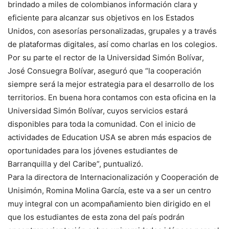
brindado a miles de colombianos información clara y
eficiente para alcanzar sus objetivos en los Estados
Unidos, con asesorías personalizadas, grupales y a través
de plataformas digitales, así como charlas en los colegios.
Por su parte el rector de la Universidad Simón Bolívar,
José Consuegra Bolívar, aseguró que “la cooperación
siempre será la mejor estrategia para el desarrollo de los
territorios. En buena hora contamos con esta oficina en la
Universidad Simón Bolívar, cuyos servicios estará
disponibles para toda la comunidad. Con el inicio de
actividades de Education USA se abren más espacios de
oportunidades para los jóvenes estudiantes de
Barranquilla y del Caribe”, puntualizó.
Para la directora de Internacionalización y Cooperación de
Unisimón, Romina Molina García, este va a ser un centro
muy integral con un acompañamiento bien dirigido en el
que los estudiantes de esta zona del país podrán