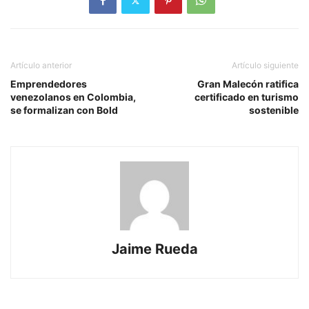
Artículo anterior
Artículo siguiente
Emprendedores
Gran Malecón ratifica
venezolanos en Colombia,
certificado en turismo
se formalizan con Bold
sostenible
Jaime Rueda