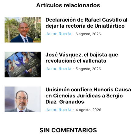
Artículos relacionados
Declaración de Rafael Castillo al
dejar la rectoría de Uniatlártico
Jaime Rueda
-
6 agosto, 2026
José Vásquez, el bajista que
revolucionó el vallenato
Jaime Rueda
-
5 agosto, 2026
Unisimón confiere Honoris Causa
en Ciencias Jurídicas a Sergio
Diaz-Granados
Jaime Rueda
-
4 agosto, 2026
SIN COMENTARIOS