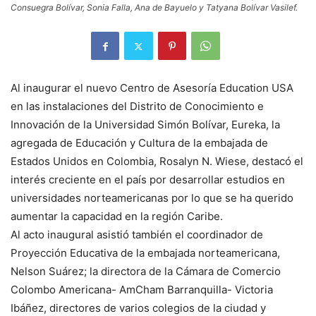
Consuegra Bolívar, Sonia Falla, Ana de Bayuelo y Tatyana Bolívar Vasilef.
Al inaugurar el nuevo Centro de Asesoría Education USA
en las instalaciones del Distrito de Conocimiento e
Innovación de la Universidad Simón Bolívar, Eureka, la
agregada de Educación y Cultura de la embajada de
Estados Unidos en Colombia, Rosalyn N. Wiese, destacó el
interés creciente en el país por desarrollar estudios en
universidades norteamericanas por lo que se ha querido
aumentar la capacidad en la región Caribe.
Al acto inaugural asistió también el coordinador de
Proyección Educativa de la embajada norteamericana,
Nelson Suárez; la directora de la Cámara de Comercio
Colombo Americana- AmCham Barranquilla- Victoria
Ibáñez, directores de varios colegios de la ciudad y