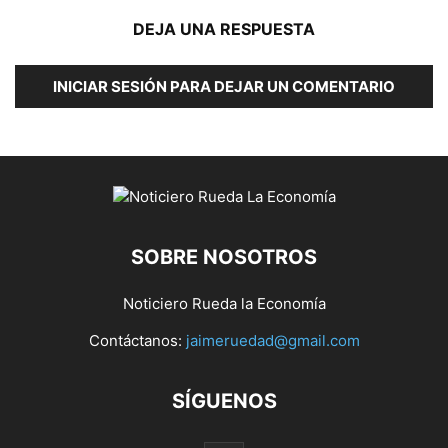
DEJA UNA RESPUESTA
INICIAR SESIÓN PARA DEJAR UN COMENTARIO
SOBRE NOSOTROS
Noticiero Rueda la Economía
Contáctanos:
jaimeruedad@gmail.com
SÍGUENOS