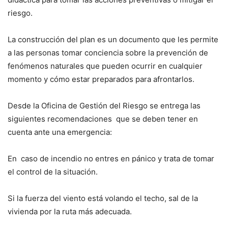
riesgo.
La construcción del plan es un documento que les permite
a las personas tomar conciencia sobre la prevención de
fenómenos naturales que pueden ocurrir en cualquier
momento y cómo estar preparados para afrontarlos.
Desde la Oficina de Gestión del Riesgo se entrega las
siguientes recomendaciones que se deben tener en
cuenta ante una emergencia:
En caso de incendio no entres en pánico y trata de tomar
el control de la situación.
Si la fuerza del viento está volando el techo, sal de la
vivienda por la ruta más adecuada.