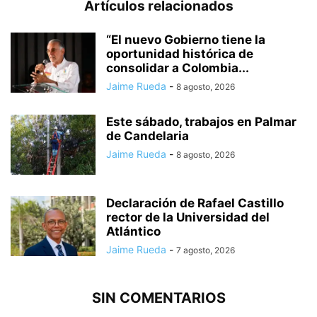
Artículos relacionados
“El nuevo Gobierno tiene la
oportunidad histórica de
consolidar a Colombia...
Jaime Rueda
-
8 agosto, 2026
Este sábado, trabajos en Palmar
de Candelaria
Jaime Rueda
-
8 agosto, 2026
Declaración de Rafael Castillo
rector de la Universidad del
Atlántico
Jaime Rueda
-
7 agosto, 2026
SIN COMENTARIOS