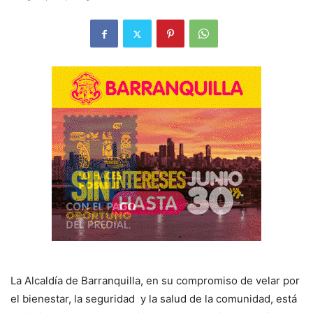
La Alcaldía de Barranquilla, en su compromiso de velar por
el bienestar, la seguridad y la salud de la comunidad, está