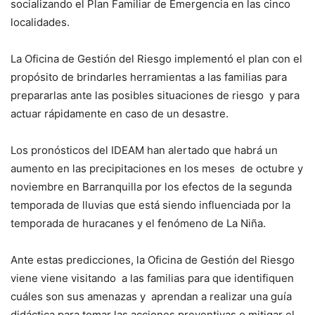
socializando el Plan Familiar de Emergencia en las cinco
localidades.
La Oficina de Gestión del Riesgo implementó el plan con el
propósito de brindarles herramientas a las familias para
prepararlas ante las posibles situaciones de riesgo y para
actuar rápidamente en caso de un desastre.
Los pronósticos del IDEAM han alertado que habrá un
aumento en las precipitaciones en los meses de octubre y
noviembre en Barranquilla por los efectos de la segunda
temporada de lluvias que está siendo influenciada por la
temporada de huracanes y el fenómeno de La Niña.
Ante estas predicciones, la Oficina de Gestión del Riesgo
viene viene visitando a las familias para que identifiquen
cuáles son sus amenazas y aprendan a realizar una guía
didáctica para tomar las acciones preventivas o mitigar el