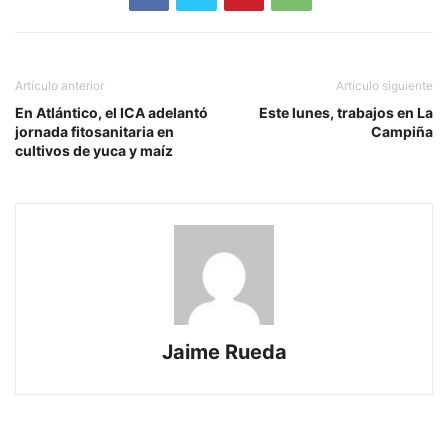
Artículo anterior
Artículo siguiente
En Atlántico, el ICA adelantó
Este lunes, trabajos en La
jornada fitosanitaria en
Campiña
cultivos de yuca y maíz
Jaime Rueda