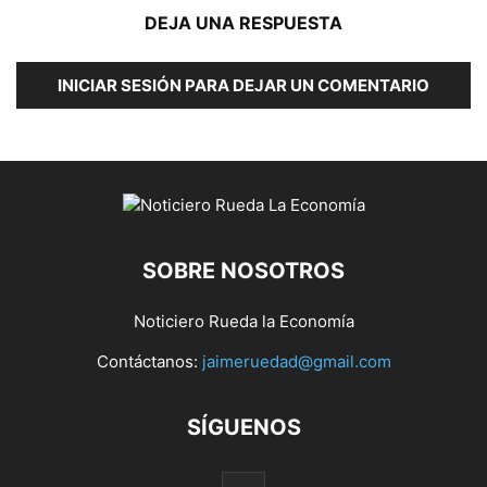
DEJA UNA RESPUESTA
INICIAR SESIÓN PARA DEJAR UN COMENTARIO
SOBRE NOSOTROS
Noticiero Rueda la Economía
Contáctanos:
jaimeruedad@gmail.com
SÍGUENOS