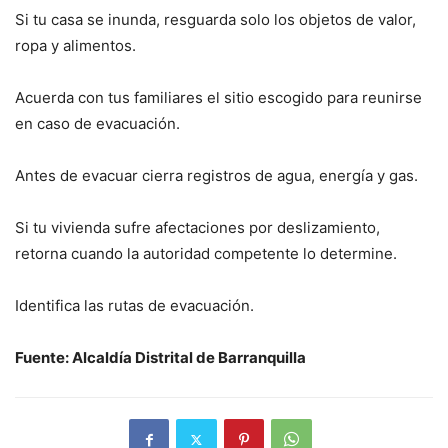
Si tu casa se inunda, resguarda solo los objetos de valor,
ropa y alimentos.
Acuerda con tus familiares el sitio escogido para reunirse
en caso de evacuación.
Antes de evacuar cierra registros de agua, energía y gas.
Si tu vivienda sufre afectaciones por deslizamiento,
retorna cuando la autoridad competente lo determine.
Identifica las rutas de evacuación.
Fuente: Alcaldía Distrital de Barranquilla