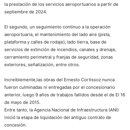
la prestación de los servicios aeroportuarios a partir de
septiembre de 2024.
El segundo, un seguimiento continuo a la operación
aeroportuaria, el mantenimiento del lado aire (pista,
plataforma y calles de rodaje), lado tierra, base de
servicios de extinción de incendios, canales y drenaje,
cerramiento perimetral y franjas de seguridad, zonas
exteriores, señalización, entre otros.
Increíblemente,las obras del Ernesto Cortissoz nunca
fueron culminadas ni entregadas por el concesionario
anterior, luego 9 años de trabajos fallidos desde el de El 16
de mayo de 2015.
Entre tanto, la Agencia Nacional de Infraestructura (ANI)
inició la etapa de liquidación del antiguo contrato de
concesión.