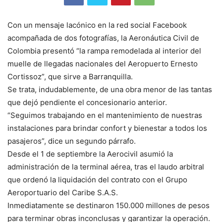
Con un mensaje lacónico en la red social Facebook
acompañada de dos fotografías, la Aeronáutica Civil de
Colombia presentó “la rampa remodelada al interior del
muelle de llegadas nacionales del Aeropuerto Ernesto
Cortissoz”, que sirve a Barranquilla.
Se trata, indudablemente, de una obra menor de las tantas
que dejó pendiente el concesionario anterior.
“Seguimos trabajando en el mantenimiento de nuestras
instalaciones para brindar confort y bienestar a todos los
pasajeros”, dice un segundo párrafo.
Desde el 1 de septiembre la Aerocivil asumió la
administración de la terminal aérea, tras el laudo arbitral
que ordenó la liquidación del contrato con el Grupo
Aeroportuario del Caribe S.A.S.
Inmediatamente se destinaron 150.000 millones de pesos
para terminar obras inconclusas y garantizar la operación.