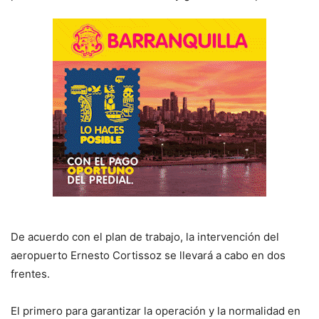
De acuerdo con el plan de trabajo, la intervención del
aeropuerto Ernesto Cortissoz se llevará a cabo en dos
frentes.
El primero para garantizar la operación y la normalidad en