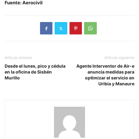
Fuente: Aerocivil
Artículo anterior
Artículo siguiente
Desde el lunes, pico y cédula
Agente Interventor de Air-e
en la oficina de Sisbén
anuncia medidas para
Murillo
optimizar el servicio en
Uribia y Manaure