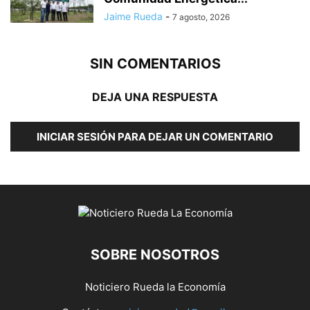
Jaime Rueda
-
7 agosto, 2026
SIN COMENTARIOS
DEJA UNA RESPUESTA
INICIAR SESIÓN PARA DEJAR UN COMENTARIO
SOBRE NOSOTROS
Noticiero Rueda la Economía