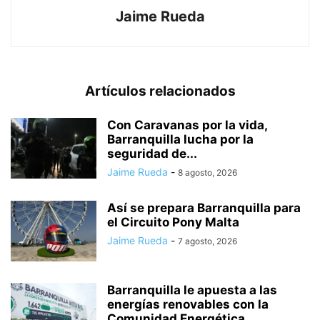
Jaime Rueda
Artículos relacionados
Con Caravanas por la vida,
Barranquilla lucha por la
seguridad de...
Jaime Rueda
-
8 agosto, 2026
Así se prepara Barranquilla para
el Circuito Pony Malta
Jaime Rueda
-
7 agosto, 2026
Barranquilla le apuesta a las
energías renovables con la
Comunidad Energética...