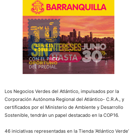
Los Negocios Verdes del Atlántico, impulsados por la
Corporación Autónoma Regional del Atlántico- C.R.A., y
certificados por el Ministerio de Ambiente y Desarrollo
Sostenible, tendrán un papel destacado en la COP16.
46 iniciativas representadas en la Tienda ‘Atlántico Verde’