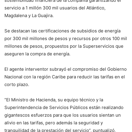
sostenibilidad financiera de la compañía garantizando el
servicio a 1 millón 300 mil usuarios del Atlántico,
Magdalena y La Guajira.
Se destacan las certificaciones de subsidios de energía
por 300 mil millones de pesos y recursos por otros 100 mil
millones de pesos, propuestos por la Superservicios que
aseguren la compra de energía.
El agente interventor subrayó el compromiso del Gobierno
Nacional con la región Caribe para reducir las tarifas en el
corto plazo.
“El Ministro de Hacienda, su equipo técnico y la
Superintendencia de Servicios Públicos están realizando
gigantescos esfuerzos para que los usuarios sientan un
alivio en las tarifas, pero además la seguridad y
tranquilidad de la prestación del servicio”, puntualizó,