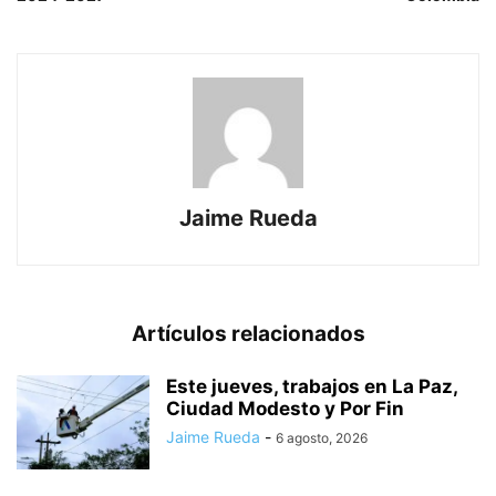
Jaime Rueda
Artículos relacionados
Este jueves, trabajos en La Paz,
Ciudad Modesto y Por Fin
Jaime Rueda
-
6 agosto, 2026