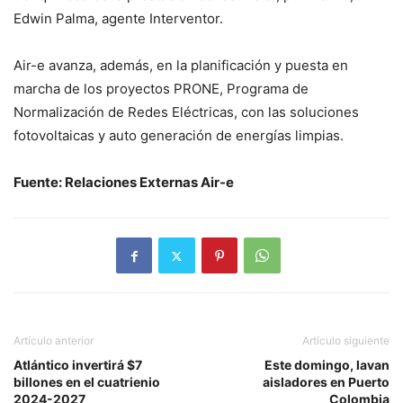
Edwin Palma, agente Interventor.
Air-e avanza, además, en la planificación y puesta en
marcha de los proyectos PRONE, Programa de
Normalización de Redes Eléctricas, con las soluciones
fotovoltaicas y auto generación de energías limpias.
Fuente: Relaciones Externas Air-e
Artículo anterior
Artículo siguiente
Atlántico invertirá $7
Este domingo, lavan
billones en el cuatrienio
aisladores en Puerto
2024-2027
Colombia