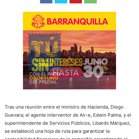
Tras una reunión entre el ministro de Hacienda, Diego
Guevara; el agente interventor de Air-e, Edwin Palma, y el
superintendente de Servicios Públicos, Libardo Márquez,
se estableció una hoja de ruta para garantizar la