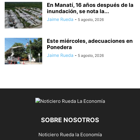
En Manatí, 16 años después de la
inundación, se nota la...
Jaime Rueda
-
5 agosto, 2026
Este miércoles, adecuaciones en
Ponedera
Jaime Rueda
-
5 agosto, 2026
SOBRE NOSOTROS
Noticiero Rueda la Economía