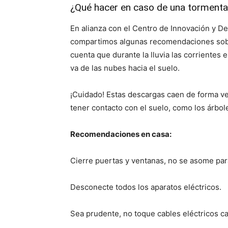
¿Qué hacer en caso de una tormenta 
En alianza con el Centro de Innovación y De
compartimos algunas recomendaciones sobr
cuenta que durante la lluvia las corrientes e
va de las nubes hacia el suelo.
¡Cuidado! Estas descargas caen de forma ve
tener contacto con el suelo, como los árbol
Recomendaciones en casa:
Cierre puertas y ventanas, no se asome para
Desconecte todos los aparatos eléctricos.
Sea prudente, no toque cables eléctricos ca