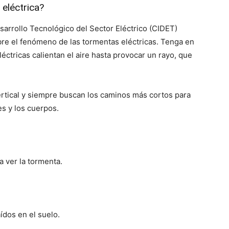
eléctrica?
sarrollo Tecnológico del Sector Eléctrico (CIDET)
e el fenómeno de las tormentas eléctricas. Tenga en
léctricas calientan el aire hasta provocar un rayo, que
rtical y siempre buscan los caminos más cortos para
es y los cuerpos.
 ver la tormenta.
ídos en el suelo.