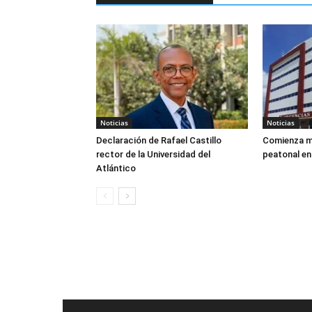
Noticias
Noticias
Declaración de Rafael Castillo
Comienza m
rector de la Universidad del
peatonal en 
Atlántico