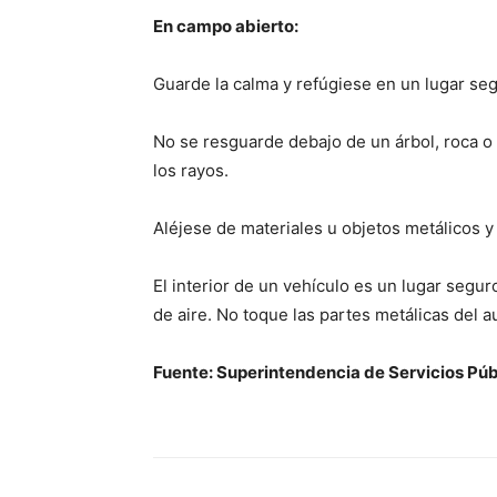
En campo abierto:
Guarde la calma y refúgiese en un lugar se
No se resguarde debajo de un árbol, roca o
los rayos.
Aléjese de materiales u objetos metálicos y 
El interior de un vehículo es un lugar seguro
de aire. No toque las partes metálicas del a
Fuente: Superintendencia de Servicios Públ