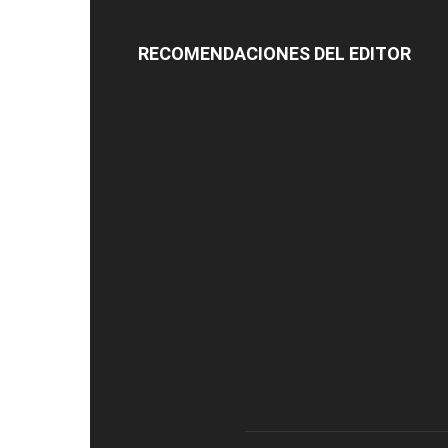
RECOMENDACIONES DEL EDITOR