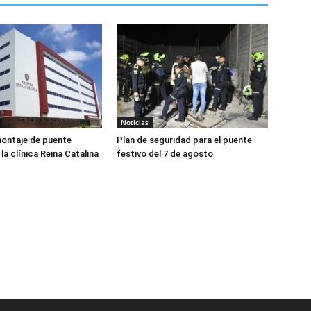
Noticias
ontaje de puente
Plan de seguridad para el puente
la clínica Reina Catalina
festivo del 7 de agosto