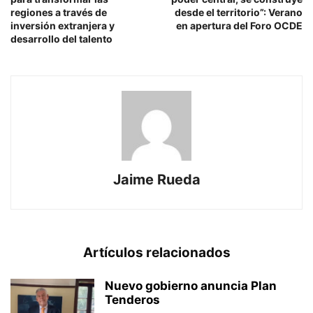
regiones a través de
desde el territorio”: Verano
inversión extranjera y
en apertura del Foro OCDE
desarrollo del talento
Jaime Rueda
Artículos relacionados
Nuevo gobierno anuncia Plan
Tenderos