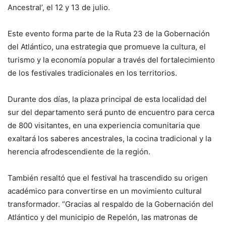
Ancestral’, el 12 y 13 de julio.
Este evento forma parte de la Ruta 23 de la Gobernación
del Atlántico, una estrategia que promueve la cultura, el
turismo y la economía popular a través del fortalecimiento
de los festivales tradicionales en los territorios.
Durante dos días, la plaza principal de esta localidad del
sur del departamento será punto de encuentro para cerca
de 800 visitantes, en una experiencia comunitaria que
exaltará los saberes ancestrales, la cocina tradicional y la
herencia afrodescendiente de la región.
También resaltó que el festival ha trascendido su origen
académico para convertirse en un movimiento cultural
transformador. “Gracias al respaldo de la Gobernación del
Atlántico y del municipio de Repelón, las matronas de