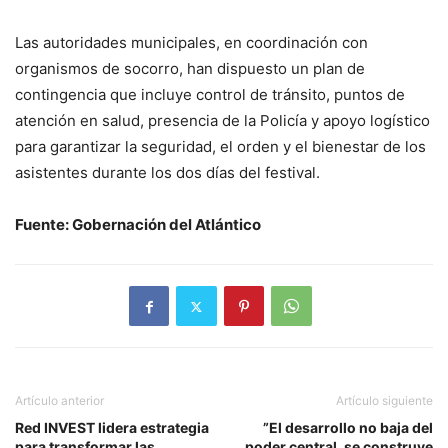
Las autoridades municipales, en coordinación con
organismos de socorro, han dispuesto un plan de
contingencia que incluye control de tránsito, puntos de
atención en salud, presencia de la Policía y apoyo logístico
para garantizar la seguridad, el orden y el bienestar de los
asistentes durante los dos días del festival.
Fuente: Gobernación del Atlántico
Artículo anterior
Artículo siguiente
Red INVEST lidera estrategia
”El desarrollo no baja del
para transformar las
poder central, se construye