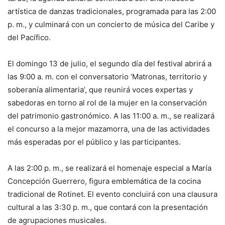
artística de danzas tradicionales, programada para las 2:00
p. m., y culminará con un concierto de música del Caribe y
del Pacífico.
El domingo 13 de julio, el segundo día del festival abrirá a
las 9:00 a. m. con el conversatorio ‘Matronas, territorio y
soberanía alimentaria’, que reunirá voces expertas y
sabedoras en torno al rol de la mujer en la conservación
del patrimonio gastronómico. A las 11:00 a. m., se realizará
el concurso a la mejor mazamorra, una de las actividades
más esperadas por el público y las participantes.
A las 2:00 p. m., se realizará el homenaje especial a María
Concepción Guerrero, figura emblemática de la cocina
tradicional de Rotinet. El evento concluirá con una clausura
cultural a las 3:30 p. m., que contará con la presentación
de agrupaciones musicales.