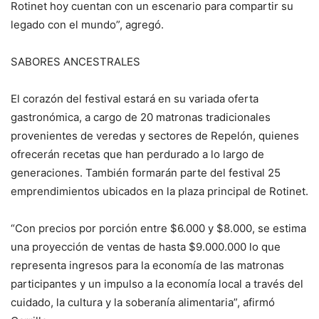
Rotinet hoy cuentan con un escenario para compartir su
legado con el mundo”, agregó.
SABORES ANCESTRALES
El corazón del festival estará en su variada oferta
gastronómica, a cargo de 20 matronas tradicionales
provenientes de veredas y sectores de Repelón, quienes
ofrecerán recetas que han perdurado a lo largo de
generaciones. También formarán parte del festival 25
emprendimientos ubicados en la plaza principal de Rotinet.
“Con precios por porción entre $6.000 y $8.000, se estima
una proyección de ventas de hasta $9.000.000 lo que
representa ingresos para la economía de las matronas
participantes y un impulso a la economía local a través del
cuidado, la cultura y la soberanía alimentaria”, afirmó