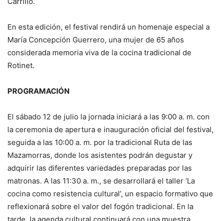
Carrillo.
En esta edición, el festival rendirá un homenaje especial a
María Concepción Guerrero, una mujer de 65 años
considerada memoria viva de la cocina tradicional de
Rotinet.
PROGRAMACIÓN
El sábado 12 de julio la jornada iniciará a las 9:00 a. m. con
la ceremonia de apertura e inauguración oficial del festival,
seguida a las 10:00 a. m. por la tradicional Ruta de las
Mazamorras, donde los asistentes podrán degustar y
adquirir las diferentes variedades preparadas por las
matronas. A las 11:30 a. m., se desarrollará el taller ‘La
cocina como resistencia cultural’, un espacio formativo que
reflexionará sobre el valor del fogón tradicional. En la
tarde, la agenda cultural continuará con una muestra