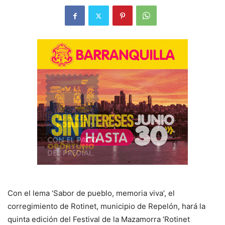
Con el lema ‘Sabor de pueblo, memoria viva’, el
corregimiento de Rotinet, municipio de Repelón, hará la
quinta edición del Festival de la Mazamorra ‘Rotinet