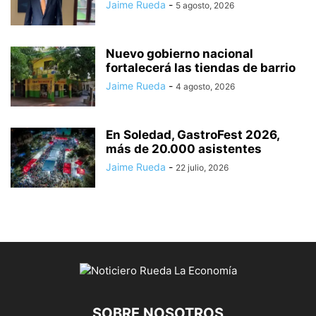
Jaime Rueda
-
5 agosto, 2026
Nuevo gobierno nacional
fortalecerá las tiendas de barrio
Jaime Rueda
-
4 agosto, 2026
En Soledad, GastroFest 2026,
más de 20.000 asistentes
Jaime Rueda
-
22 julio, 2026
SOBRE NOSOTROS